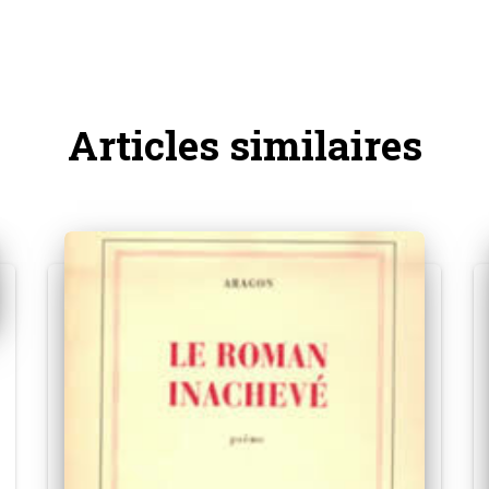
Articles similaires