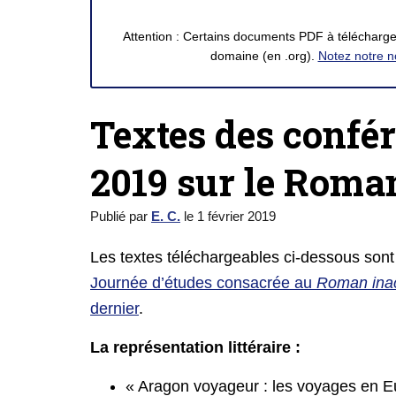
Attention : Certains documents PDF à télécharger
domaine (en .org).
Notez notre n
Textes des confér
2019 sur le Roma
Publié par
E. C.
le
1 février 2019
Les textes téléchargeables ci-dessous sont
Journée d’études consacrée au
Roman ina
dernier
.
La représentation littéraire :
« Aragon voyageur : les voyages en 