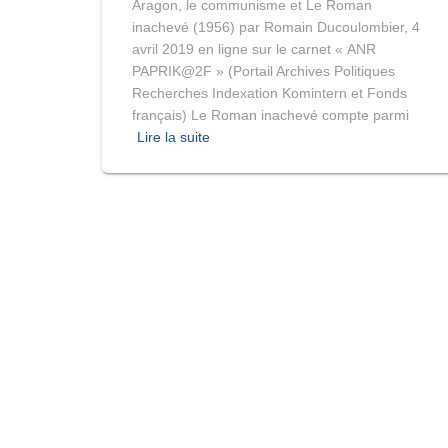
Aragon, le communisme et Le Roman
inachevé (1956) par Romain Ducoulombier, 4
avril 2019 en ligne sur le carnet « ANR
PAPRIK@2F » (Portail Archives Politiques
Recherches Indexation Komintern et Fonds
français) Le Roman inachevé compte parmi
Lire la suite