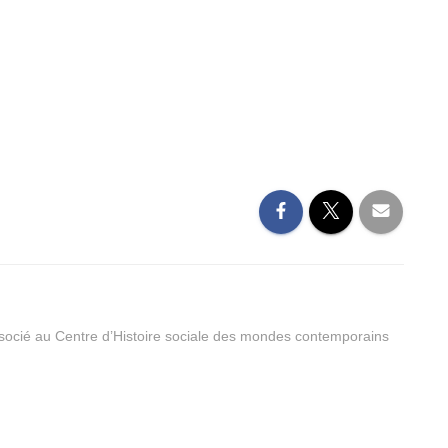
ssocié au Centre d’Histoire sociale des mondes contemporains