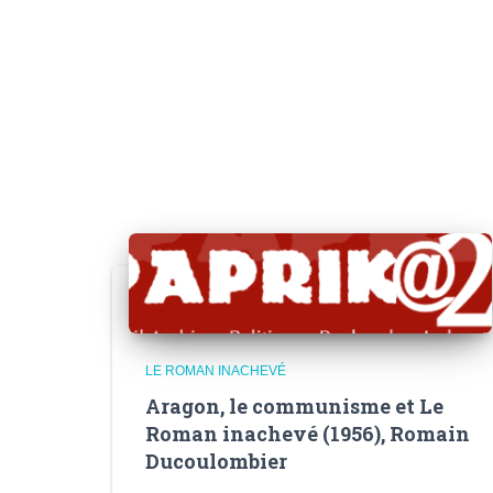
LE ROMAN INACHEVÉ
Aragon, le communisme et Le
Roman inachevé (1956), Romain
Ducoulombier