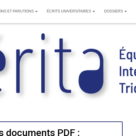
ONS ET PARUTIONS
ÉCRITS UNIVERSITAIRES
DOSSIERS
s documents PDF :