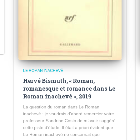
LE ROMAN INACHEVÉ
Hervé Bismuth, « Roman,
romanesque et romance dans Le
Roman inachevé », 2019
La question du roman dans Le Roman
inachevé : je voudrais d’abord remercier votre
professeur Sandrine Costa de m’avoir suggéré
cette piste d’étude. Il était a priori évident que
Le Roman inachevé ne concernait que