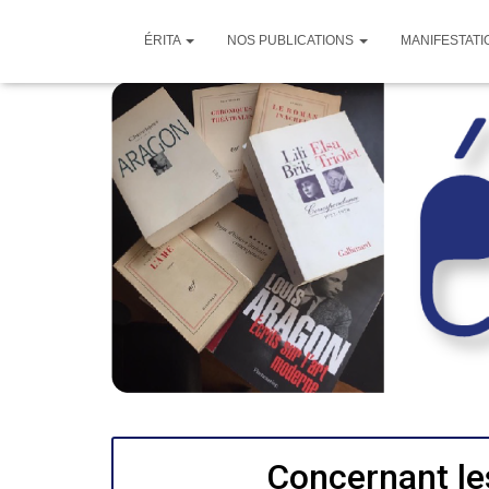
ÉRITA
NOS PUBLICATIONS
MANIFESTATI
Concernant le