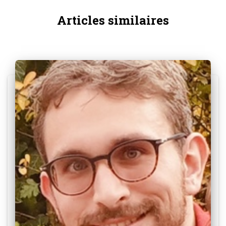
Articles similaires