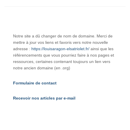
Notre site a dû changer de nom de domaine. Merci de
mettre à jour vos liens et favoris vers notre nouvelle
adresse :
https://louisaragon-elsatriolet.fr/
ainsi que les
référencements que vous pourriez faire à nos pages et
ressources, certaines contenant toujours un lien vers
notre ancien domaine (en .org)
Formulaire de contact
Recevoir nos articles par e-mail