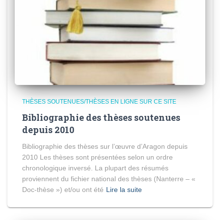
THÈSES SOUTENUES/THÈSES EN LIGNE SUR CE SITE
Bibliographie des thèses soutenues
depuis 2010
Bibliographie des thèses sur l’œuvre d’Aragon depuis
2010 Les thèses sont présentées selon un ordre
chronologique inversé. La plupart des résumés
proviennent du fichier national des thèses (Nanterre – «
Doc-thèse ») et/ou ont été
Lire la suite