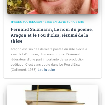
THÈSES SOUTENUES/THÈSES EN LIGNE SUR CE SITE
Fernand Salzmann, Le nom du poème,
Aragon et le Fou d’Elsa, résumé de la
thèse
Aragon est l’un des derniers poètes du XXe siècle à
avoir fait d’un nom, d’un nom propre, l’élément
fédérateur d’une part importante de sa production
poétique. C’est sans doute dans Le Fou d’Elsa
(Gallimard, 1963)
Lire la suite