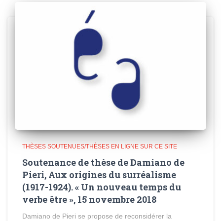
THÈSES SOUTENUES/THÈSES EN LIGNE SUR CE SITE
Soutenance de thèse de Damiano de
Pieri, Aux origines du surréalisme
(1917-1924). « Un nouveau temps du
verbe être », 15 novembre 2018
Damiano de Pieri se propose de reconsidérer la