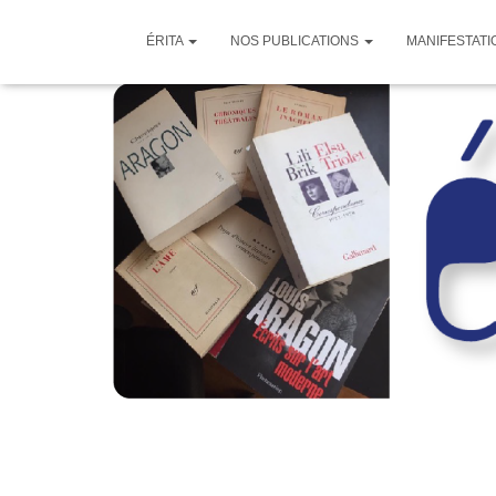
ÉRITA
NOS PUBLICATIONS
MANIFESTATI