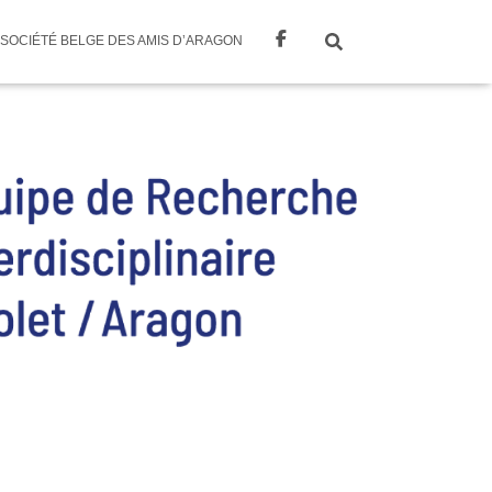
SOCIÉTÉ BELGE DES AMIS D’ARAGON