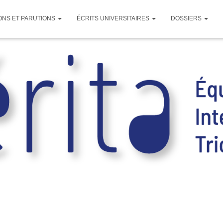
ONS ET PARUTIONS
ÉCRITS UNIVERSITAIRES
DOSSIERS