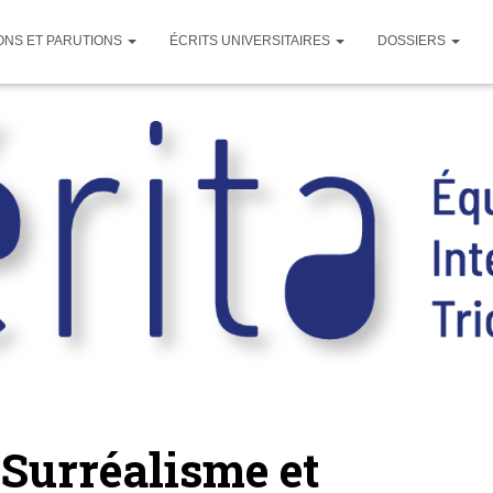
ONS ET PARUTIONS
ÉCRITS UNIVERSITAIRES
DOSSIERS
 Surréalisme et