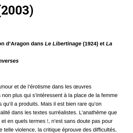
(2003)
tion d’Aragon dans
Le Libertinage
(1924) et
La
nverses
’amour et de l’érotisme dans les œuvres
 non plus qui s’intéressent à la place de la femme
 qu’il a produits. Mais il est bien rare qu’on
alité dans les textes surréalistes. L’anathème que
 et en quels termes !, n’est sans doute pas pour
e telle violence, la critique éprouve des difficultés,