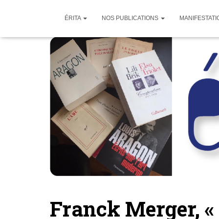
ÉRITA
NOS PUBLICATIONS
MANIFESTATI
Franck Merger, «