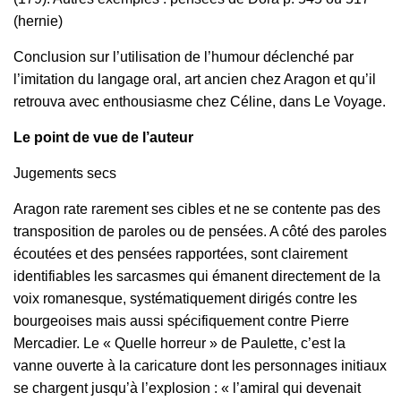
(hernie)
Conclusion sur l’utilisation de l’humour déclenché par
l’imitation du langage oral, art ancien chez Aragon et qu’il
retrouva avec enthousiasme chez Céline, dans Le Voyage.
Le point de vue de l’auteur
Jugements secs
Aragon rate rarement ses cibles et ne se contente pas des
transposition de paroles ou de pensées. A côté des paroles
écoutées et des pensées rapportées, sont clairement
identifiables les sarcasmes qui émanent directement de la
voix romanesque, systématiquement dirigés contre les
bourgeoises mais aussi spécifiquement contre Pierre
Mercadier. Le « Quelle horreur » de Paulette, c’est la
vanne ouverte à la caricature dont les personnages initiaux
se chargent jusqu’à l’explosion : « l’amiral qui devenait