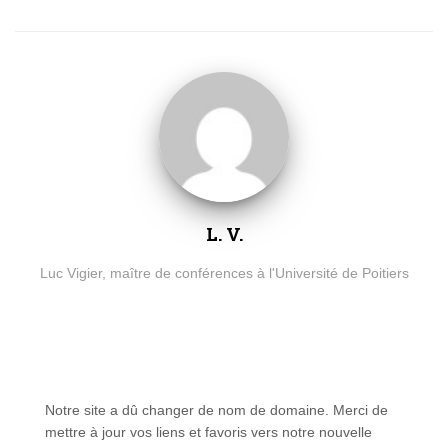
L. V.
Luc Vigier, maître de conférences à l'Université de Poitiers
Notre site a dû changer de nom de domaine. Merci de
mettre à jour vos liens et favoris vers notre nouvelle