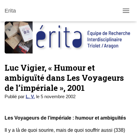
Erita
DÉPLI
Luc Vigier, « Humour et
ambiguïté dans Les Voyageurs
de l’impériale », 2001
Publié par
L. V.
le
5 novembre 2002
Les Voyageurs de l’impériale : humour et ambiguïtés
Il y a là de quoi sourire, mais de quoi souffrir aussi (338)