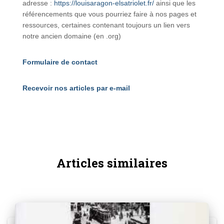
adresse :
https://louisaragon-elsatriolet.fr/
ainsi que les
référencements que vous pourriez faire à nos pages et
ressources, certaines contenant toujours un lien vers
notre ancien domaine (en .org)
Formulaire de contact
Recevoir nos articles par e-mail
Articles similaires