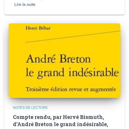
Lire la suite
NOTES DE LECTURE
Compte rendu, par Hervé Bismuth,
d’André Breton le grand indésirable,