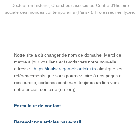
Docteur en histoire, Chercheur associé au Centre d’Histoire
sociale des mondes contemporains (Paris-I), Professeur en lycée.
Notre site a dû changer de nom de domaine. Merci de
mettre à jour vos liens et favoris vers notre nouvelle
adresse :
https://louisaragon-elsatriolet.fr/
ainsi que les
référencements que vous pourriez faire à nos pages et
ressources, certaines contenant toujours un lien vers
notre ancien domaine (en .org)
Formulaire de contact
Recevoir nos articles par e-mail