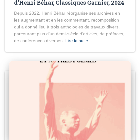
d’Henri Béhar, Classiques Garnier, 2024
Depuis 2022, Henri Béhar réorganise ses archives en
les augmentant et en les commentant, recomposition
qui a donné lieu à trois anthologies de travaux divers,
parcourant plus d’un demi-siècle d’articles, de préfaces,
de conférences diverses.
Lire la suite