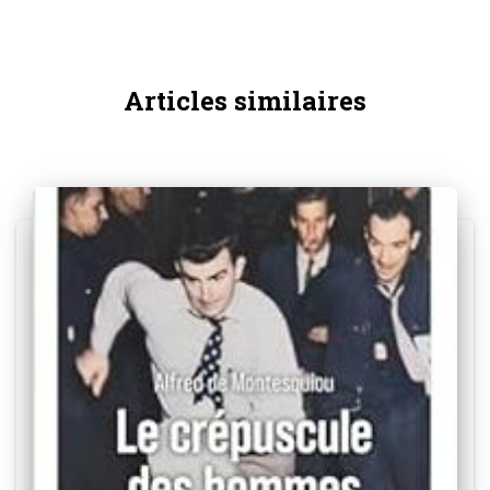
Articles similaires