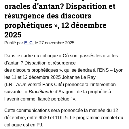
oracles d’antan? Disparition et
résurgence des discours
prophétiques », 12 décembre
2025
Publié par
E. C.
le
27 novembre 2025
Dans le cadre du colloque « Où sont passés les oracles
d’antan ? Disparition et résurgence
des discours prophétiques », qui se tiendra à l’ENS – Lyon
les 11 et 12 décembre 2025 Johanne Le Ray
(ERITA/Université Paris Cité) prononcera l’intervention
suivante : «
Brocéliande
d’Aragon : de la prophétie à
l’avenir comme ‘fiancé perpétuel’ ».
Cette communications sera prononcée la matinée du 12
décembre, entre 9h30 et 11h15. Le programme complet du
colloque est en PJ.