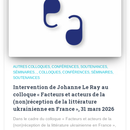
AUTRES COLLOQUES, CONFÉRENCES, SOUTENANCES,
SÉMINAIRES...
COLLOQUES, CONFÉRENCES, SÉMINAIRES,
SOUTENANCES
Intervention de Johanne Le Ray au
colloque « Facteurs et acteurs de la
(non)réception de la littérature
ukrainienne en France », 31 mars 2026
Dans le cadre du colloque « Facteurs et acteurs de la
(non)réception de la littérature ukrainienne en France »,