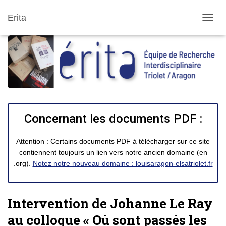
Erita
DÉPLI
Concernant les documents PDF :
Attention : Certains documents PDF à télécharger sur ce site
contiennent toujours un lien vers notre ancien domaine (en
.org).
Notez notre nouveau domaine : louisaragon-elsatriolet.fr
Intervention de Johanne Le Ray
au colloque « Où sont passés les