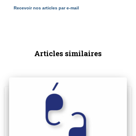
Recevoir nos articles par e-mail
Articles similaires