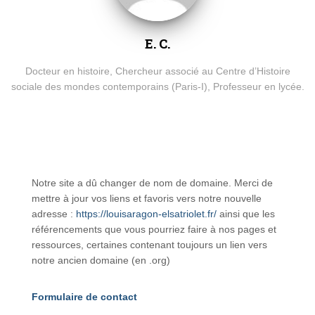
E. C.
Docteur en histoire, Chercheur associé au Centre d’Histoire
sociale des mondes contemporains (Paris-I), Professeur en lycée.
Notre site a dû changer de nom de domaine. Merci de
mettre à jour vos liens et favoris vers notre nouvelle
adresse :
https://louisaragon-elsatriolet.fr/
ainsi que les
référencements que vous pourriez faire à nos pages et
ressources, certaines contenant toujours un lien vers
notre ancien domaine (en .org)
Formulaire de contact