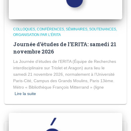
COLLOQUES, CONFÉRENCES, SÉMINAIRES, SOUTENANCES
ORGANISATION PAR L'ÉRITA
Journée d’études de l’ERITA: samedi 21
novembre 2026
La Journée d’études de l’ERITA (Équipe de Recherches
interdisciplinaire sur Triolet et Aragon) aura lieu le
samedi 21 novembre 2026, normalement à l’Université
Paris-Cité, Campus des Grands Moulins, Paris 13ème.
Métro « Bibliothèque François Mitterrand » (ligne
Lire la suite