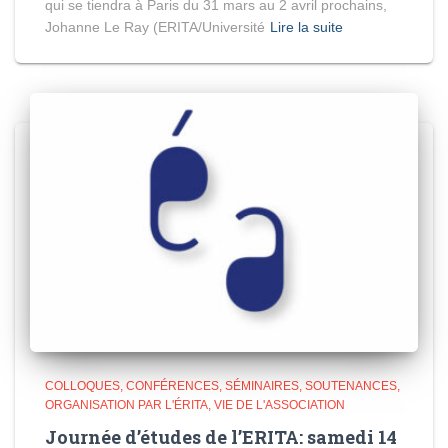
qui se tiendra à Paris du 31 mars au 2 avril prochains,
Johanne Le Ray (ERITA/Université
Lire la suite
COLLOQUES, CONFÉRENCES, SÉMINAIRES, SOUTENANCES
ORGANISATION PAR L'ÉRITA
VIE DE L'ASSOCIATION
Journée d’études de l’ERITA: samedi 14