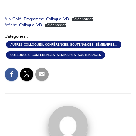
AINIGMA_Programme_Colloque_VD
Télécharger
Affiche_Colloque_VD
Télécharger
Catégories :
AUTRES COLLOQUES, CONFÉRENCES, SOUTENANCES, SÉMINAIRES...
COLLOQUES, CONFÉRENCES, SÉMINAIRES, SOUTENANCES