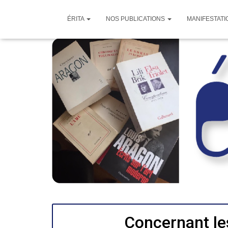
ÉRITA
NOS PUBLICATIONS
MANIFESTATI
Concernant le