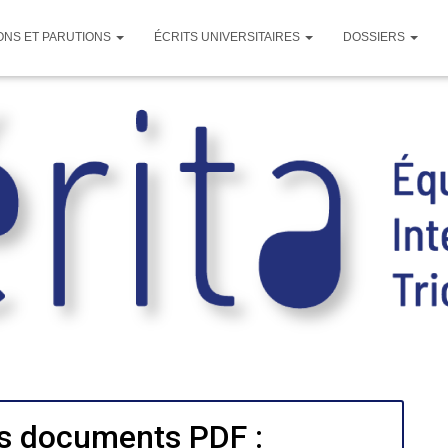
ONS ET PARUTIONS
ÉCRITS UNIVERSITAIRES
DOSSIERS
s documents PDF :