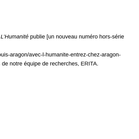
,
L’Humanité
publie [un nouveau numéro hors-série
/louis-aragon/avec-l-humanite-entrez-chez-aragon-
 de notre équipe de recherches, ERITA.