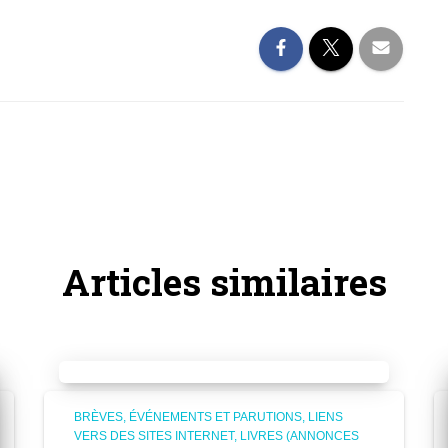
Articles similaires
BRÈVES
ÉVÉNEMENTS ET PARUTIONS
LIENS
VERS DES SITES INTERNET
LIVRES (ANNONCES