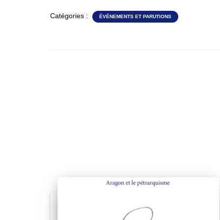
Catégories :
ÉVÉNEMENTS ET PARUTIONS