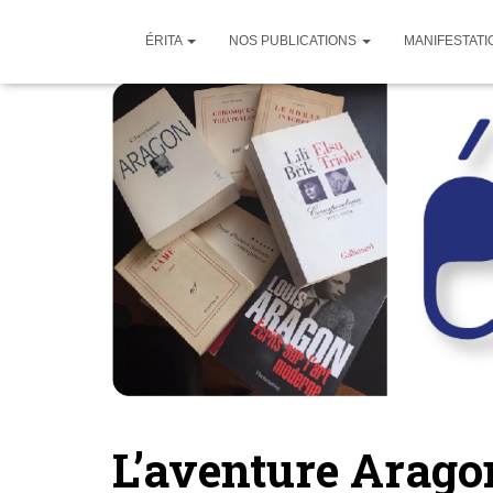
ÉRITA
NOS PUBLICATIONS
MANIFESTATI
L’aventure Arago