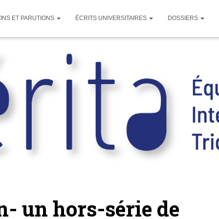
ONS ET PARUTIONS
ÉCRITS UNIVERSITAIRES
DOSSIERS
n- un hors-série de