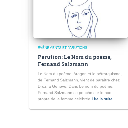
ÉVÉNEMENTS ET PARUTIONS
Parution: Le Nom du poème,
Fernand Salzmann
Le Nom du poème. Aragon et le pétrarquisme,
de Fernand Salzmann, vient de paraître chez
Droz, à Genève. Dans Le nom du poème,
Fernand Salzmann se penche sur le nom
propre de la femme célébrée
Lire la suite