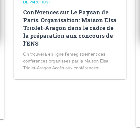
DE PARUTION)
Conférences sur Le Paysan de
Paris. Organisation: Maison Elsa
Triolet-Aragon dans le cadre de
la préparation aux concours de
l’ENS
On trouvera en ligne l’enregistrement des
conférences organisées par la Maison Elsa
Triolet-Aragon Accès aux conférences: