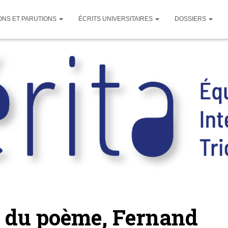
ONS ET PARUTIONS
ÉCRITS UNIVERSITAIRES
DOSSIERS
 du poème, Fernand