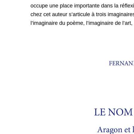
occupe une place importante dans la réflexi
chez cet auteur s’articule à trois imaginair
l’imaginaire du poème, l’imaginaire de l’art,