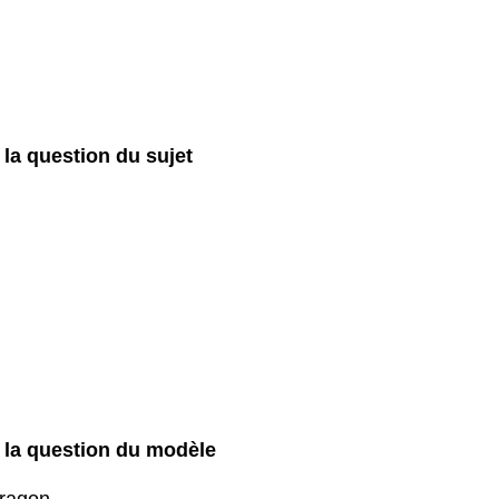
 la question du sujet
: la question du modèle