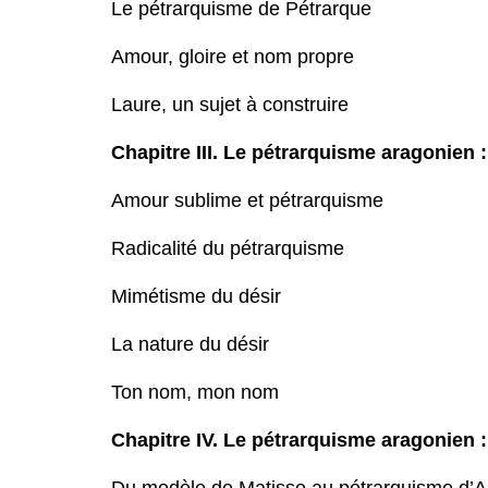
Le pétrarquisme de Pétrarque
Amour, gloire et nom propre
Laure, un sujet à construire
Chapitre III. Le pétrarquisme aragonien :
Amour sublime et pétrarquisme
Radicalité du pétrarquisme
Mimétisme du désir
La nature du désir
Ton nom, mon nom
Chapitre IV. Le pétrarquisme aragonien 