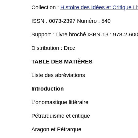
Collection :
Histoire des Idées et Critique Li
ISSN : 0073-2397 Numéro : 540
Support : Livre broché ISBN-13 : 978-2-60
Distribution : Droz
TABLE DES MATIÈRES
Liste des abréviations
Introduction
L’onomastique littéraire
Pétrarquisme et critique
Aragon et Pétrarque