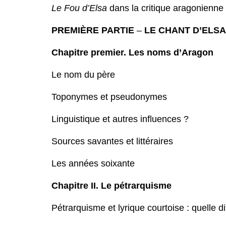
Le Fou d’Elsa
dans la critique aragonienne
PREMIÈRE PARTIE
–
LE CHANT D’ELSA
Chapitre premier. Les noms d’Aragon
Le nom du père
Toponymes et pseudonymes
Linguistique et autres influences ?
Sources savantes et littéraires
Les années soixante
Chapitre II. Le pétrarquisme
Pétrarquisme et lyrique courtoise : quelle d