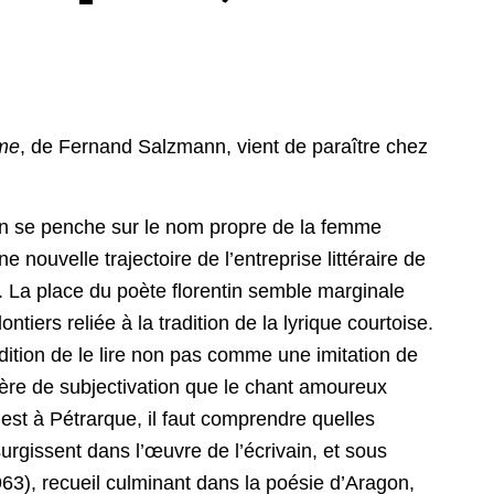
sme
, de Fernand Salzmann, vient de paraître chez
se penche sur le nom propre de la femme
 nouvelle trajectoire de l’entreprise littéraire de
. La place du poète florentin semble marginale
ntiers reliée à la tradition de la lyrique courtoise.
ndition de le lire non pas comme une imitation de
ère de subjectivation que le chant amoureux
est à Pétrarque, il faut comprendre quelles
urgissent dans l’œuvre de l’écrivain, et sous
63), recueil culminant dans la poésie d’Aragon,