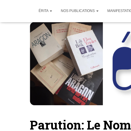
ÉRITA
NOS PUBLICATIONS
MANIFESTATI
Parution: Le Nom