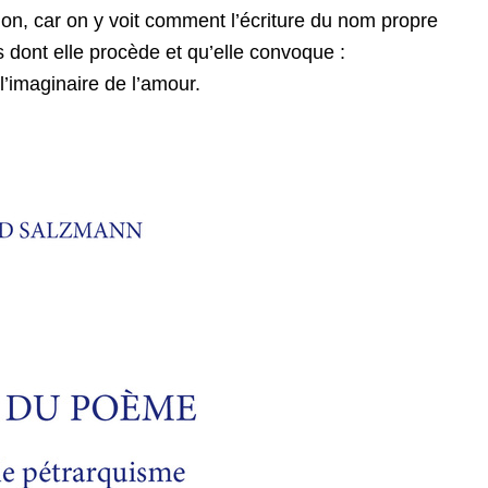
on, car on y voit comment l’écriture du nom propre
es dont elle procède et qu’elle convoque :
 l’imaginaire de l’amour.