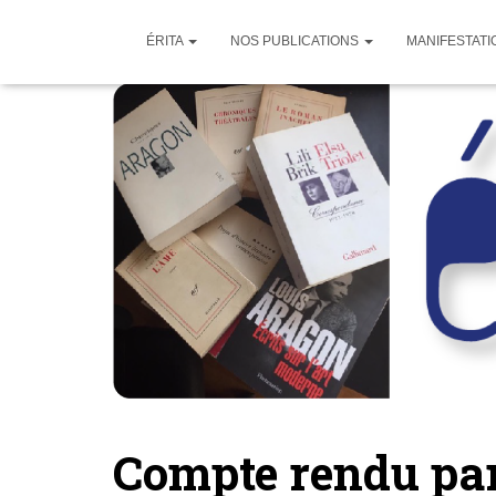
ÉRITA
NOS PUBLICATIONS
MANIFESTATI
Compte rendu pa