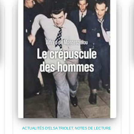
ACTUALITÉS D'ELSA TRIOLET
NOTES DE LECTURE