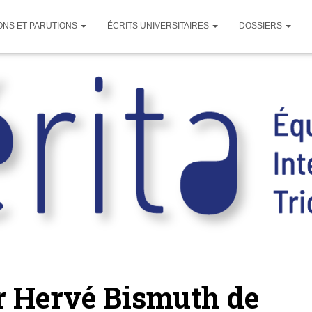
ONS ET PARUTIONS
ÉCRITS UNIVERSITAIRES
DOSSIERS
r Hervé Bismuth de