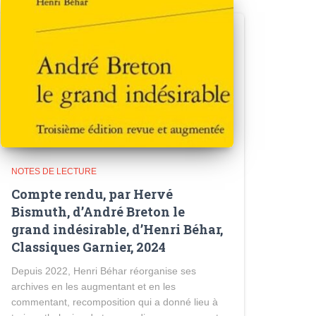
NOTES DE LECTURE
Compte rendu, par Hervé
Bismuth, d’André Breton le
grand indésirable, d’Henri Béhar,
Classiques Garnier, 2024
Depuis 2022, Henri Béhar réorganise ses
archives en les augmentant et en les
commentant, recomposition qui a donné lieu à