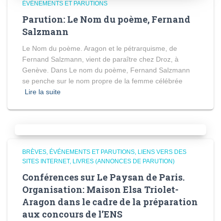
ÉVÉNEMENTS ET PARUTIONS
Parution: Le Nom du poème, Fernand
Salzmann
Le Nom du poème. Aragon et le pétrarquisme, de
Fernand Salzmann, vient de paraître chez Droz, à
Genève. Dans Le nom du poème, Fernand Salzmann
se penche sur le nom propre de la femme célébrée
Lire la suite
BRÈVES
ÉVÉNEMENTS ET PARUTIONS
LIENS VERS DES
SITES INTERNET
LIVRES (ANNONCES DE PARUTION)
Conférences sur Le Paysan de Paris.
Organisation: Maison Elsa Triolet-
Aragon dans le cadre de la préparation
aux concours de l’ENS