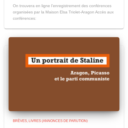
On trouvera en ligne l’enregistrement des conférences
organisées par la Maison Elsa Triolet-Aragon Accès aux
conférences:
BRÈVES
LIVRES (ANNONCES DE PARUTION)