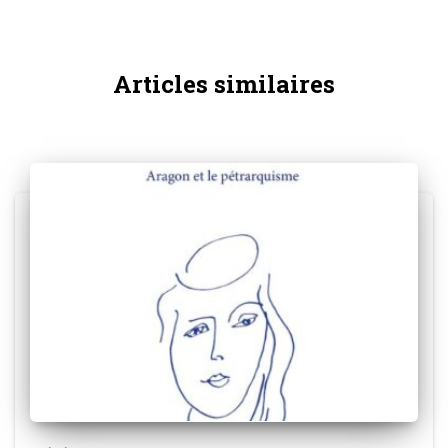
Articles similaires