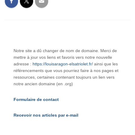
Notre site a dû changer de nom de domaine. Merci de
mettre à jour vos liens et favoris vers notre nouvelle
adresse :
https://louisaragon-elsatriolet.fr/
ainsi que les
référencements que vous pourriez faire à nos pages et
ressources, certaines contenant toujours un lien vers
notre ancien domaine (en .org)
Formulaire de contact
Recevoir nos articles par e-mail