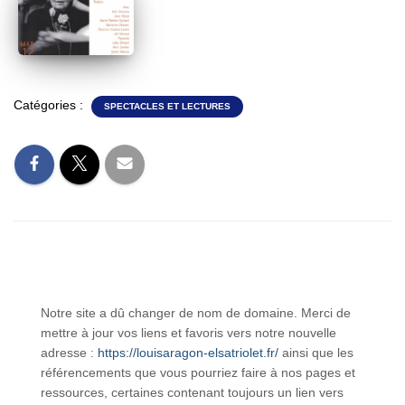
Catégories :
SPECTACLES ET LECTURES
Notre site a dû changer de nom de domaine. Merci de
mettre à jour vos liens et favoris vers notre nouvelle
adresse :
https://louisaragon-elsatriolet.fr/
ainsi que les
référencements que vous pourriez faire à nos pages et
ressources, certaines contenant toujours un lien vers