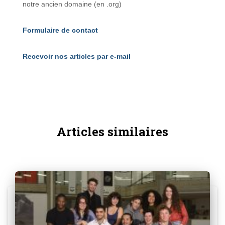
notre ancien domaine (en .org)
Formulaire de contact
Recevoir nos articles par e-mail
Articles similaires