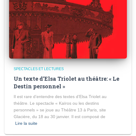
SPECTACLES ET LECTURES
Un texte d’Elsa Triolet au théâtre: « Le
Destin personnel »
Il est rare d’entendre des textes d’Elsa Triolet au
théâtre. Le spectacle « Kaïros ou les destins
personnels » se joue au Théâtre 13 à Paris, site
Glacière, du 18 au 30 janvier. Il est composé de
Lire la suite