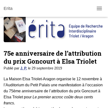
Erita
DÉPLI
75e anniversaire de l’attribution
du prix Goncourt à Elsa Triolet
Publié par
J. P.
le
29 septembre 2019
La Maison Elsa Triolet-Aragon organise le 12 novembre à
l’Auditorium du Petit Palais une manifestation à l’occasion
du 75ème anniversaire de l’attribution du prix Goncourt à
Elsa Triolet pour
Le premier accroc coûte deux cents
francs
.