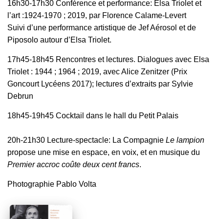
​16h30-17h30 Conférence et performance: Elsa Triolet et
l’art :1924-1970 ; 2019, par Florence Calame-Levert
Suivi d’une performance artistique de Jef Aérosol et de
Piposolo autour d’Elsa Triolet.
17h45-18h45 Rencontres et lectures. Dialogues avec Elsa
Triolet : 1944 ; 1964 ; 2019, avec Alice Zenitzer (Prix
Goncourt Lycéens 2017); lectures d’extraits par Sylvie
Debrun
​18h45-19h45 Cocktail dans le hall du Petit Palais
20h-21h30 Lecture-spectacle: La Compagnie
Le lampion
propose une mise en espace, en voix, et en musique du
Premier accroc coûte deux cent francs
.
Photographie Pablo Volta