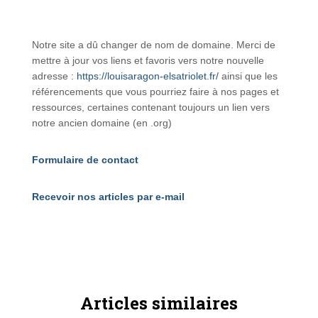
Notre site a dû changer de nom de domaine. Merci de
mettre à jour vos liens et favoris vers notre nouvelle
adresse :
https://louisaragon-elsatriolet.fr/
ainsi que les
référencements que vous pourriez faire à nos pages et
ressources, certaines contenant toujours un lien vers
notre ancien domaine (en .org)
Formulaire de contact
Recevoir nos articles par e-mail
Articles similaires