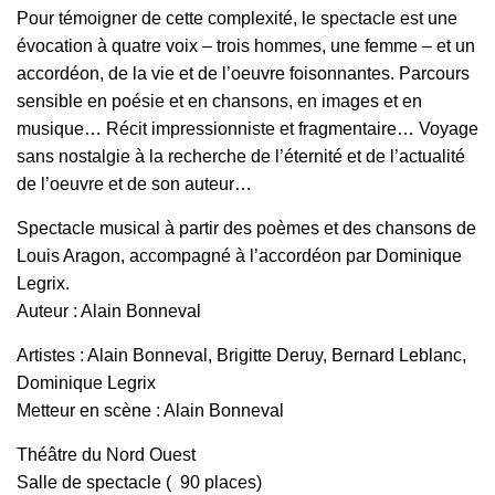
Pour témoigner de cette complexité, le spectacle est une
évocation à quatre voix – trois hommes, une femme – et un
accordéon, de la vie et de l’oeuvre foisonnantes. Parcours
sensible en poésie et en chansons, en images et en
musique… Récit impressionniste et fragmentaire… Voyage
sans nostalgie à la recherche de l’éternité et de l’actualité
de l’oeuvre et de son auteur…
Spectacle musical à partir des poèmes et des chansons de
Louis Aragon, accompagné à l’accordéon par Dominique
Legrix.
Auteur : Alain Bonneval
Artistes : Alain Bonneval, Brigitte Deruy, Bernard Leblanc,
Dominique Legrix
Metteur en scène : Alain Bonneval
Théâtre du Nord Ouest
Salle de spectacle ( 90 places)