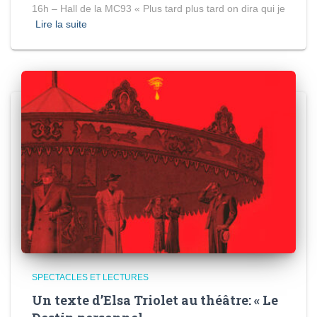
16h – Hall de la MC93 « Plus tard plus tard on dira qui je
Lire la suite
SPECTACLES ET LECTURES
Un texte d’Elsa Triolet au théâtre: « Le