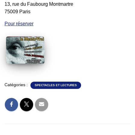
13, rue du Faubourg Montmartre
75009 Paris
Pour réserver
Catégories :
SPECTACLES ET LECTURES