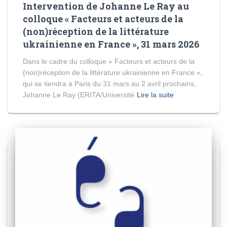
Intervention de Johanne Le Ray au
colloque « Facteurs et acteurs de la
(non)réception de la littérature
ukrainienne en France », 31 mars 2026
Dans le cadre du colloque « Facteurs et acteurs de la
(non)réception de la littérature ukrainienne en France »,
qui se tiendra à Paris du 31 mars au 2 avril prochains,
Johanne Le Ray (ERITA/Université
Lire la suite