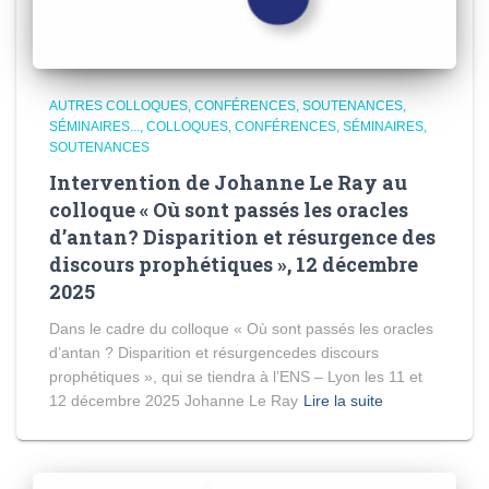
AUTRES COLLOQUES, CONFÉRENCES, SOUTENANCES,
SÉMINAIRES...
COLLOQUES, CONFÉRENCES, SÉMINAIRES,
SOUTENANCES
Intervention de Johanne Le Ray au
colloque « Où sont passés les oracles
d’antan? Disparition et résurgence des
discours prophétiques », 12 décembre
2025
Dans le cadre du colloque « Où sont passés les oracles
d’antan ? Disparition et résurgencedes discours
prophétiques », qui se tiendra à l’ENS – Lyon les 11 et
12 décembre 2025 Johanne Le Ray
Lire la suite