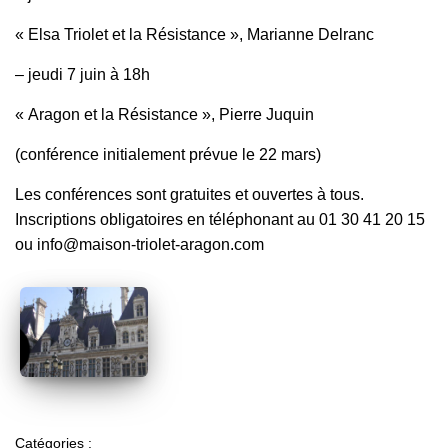
« Elsa Triolet et la Résistance », Marianne Delranc
– jeudi 7 juin à 18h
« Aragon et la Résistance », Pierre Juquin
(conférence initialement prévue le 22 mars)
Les conférences sont gratuites et ouvertes à tous.
Inscriptions obligatoires en téléphonant au 01 30 41 20 15
ou info@maison-triolet-aragon.com
Catégories :