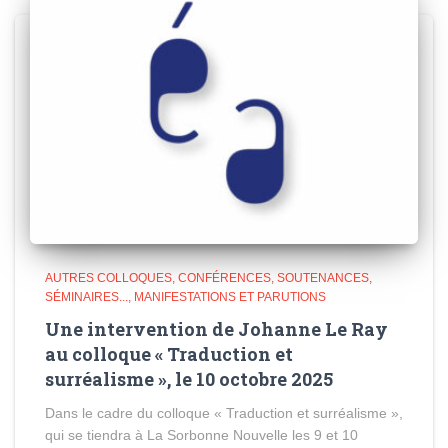
AUTRES COLLOQUES, CONFÉRENCES, SOUTENANCES,
SÉMINAIRES...
MANIFESTATIONS ET PARUTIONS
Une intervention de Johanne Le Ray
au colloque « Traduction et
surréalisme », le 10 octobre 2025
Dans le cadre du colloque « Traduction et surréalisme »,
qui se tiendra à La Sorbonne Nouvelle les 9 et 10