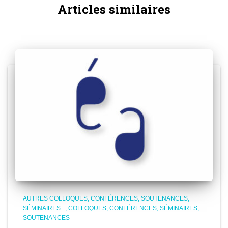
Articles similaires
AUTRES COLLOQUES, CONFÉRENCES, SOUTENANCES,
SÉMINAIRES...
COLLOQUES, CONFÉRENCES, SÉMINAIRES,
SOUTENANCES