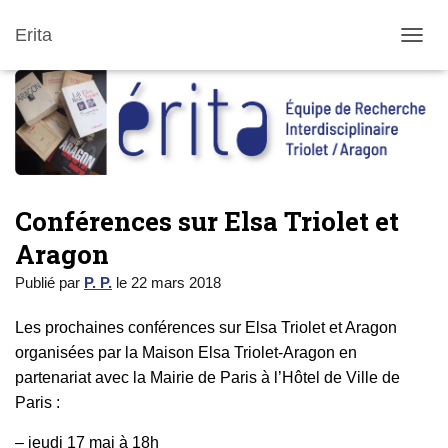
Erita
DÉPLI
Conférences sur Elsa Triolet et
Aragon
Publié par
P. P.
le
22 mars 2018
Les prochaines conférences sur Elsa Triolet et Aragon
organisées par la Maison Elsa Triolet-Aragon en
partenariat avec la Mairie de Paris à l’Hôtel de Ville de
Paris :
– jeudi 17 mai à 18h