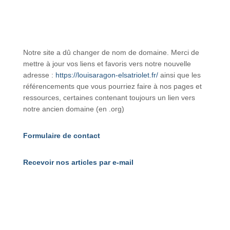
Notre site a dû changer de nom de domaine. Merci de
mettre à jour vos liens et favoris vers notre nouvelle
adresse :
https://louisaragon-elsatriolet.fr/
ainsi que les
référencements que vous pourriez faire à nos pages et
ressources, certaines contenant toujours un lien vers
notre ancien domaine (en .org)
Formulaire de contact
Recevoir nos articles par e-mail