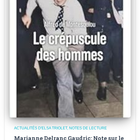
ACTUALITÉS D'ELSA TRIOLET
NOTES DE LECTURE
Marianne Delranc Gaudric: Note sur le