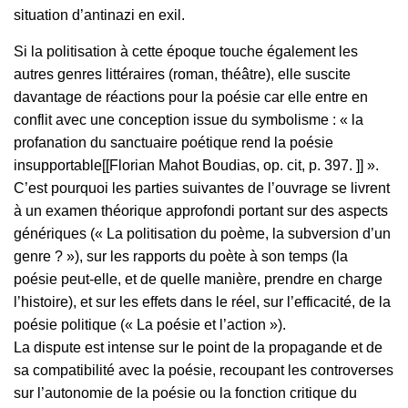
situation d’antinazi en exil.
Si la politisation à cette époque touche également les
autres genres littéraires (roman, théâtre), elle suscite
davantage de réactions pour la poésie car elle entre en
conflit avec une conception issue du symbolisme : « la
profanation du sanctuaire poétique rend la poésie
insupportable[[Florian Mahot Boudias, op. cit, p. 397. ]] ».
C’est pourquoi les parties suivantes de l’ouvrage se livrent
à un examen théorique approfondi portant sur des aspects
génériques (« La politisation du poème, la subversion d’un
genre ? »), sur les rapports du poète à son temps (la
poésie peut-elle, et de quelle manière, prendre en charge
l’histoire), et sur les effets dans le réel, sur l’efficacité, de la
poésie politique (« La poésie et l’action »).
La dispute est intense sur le point de la propagande et de
sa compatibilité avec la poésie, recoupant les controverses
sur l’autonomie de la poésie ou la fonction critique du