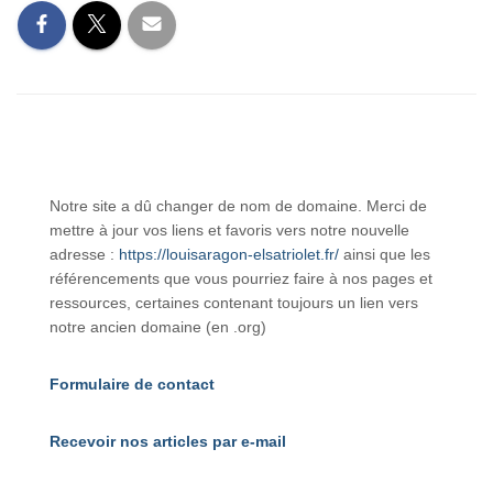
Notre site a dû changer de nom de domaine. Merci de
mettre à jour vos liens et favoris vers notre nouvelle
adresse :
https://louisaragon-elsatriolet.fr/
ainsi que les
référencements que vous pourriez faire à nos pages et
ressources, certaines contenant toujours un lien vers
notre ancien domaine (en .org)
Formulaire de contact
Recevoir nos articles par e-mail