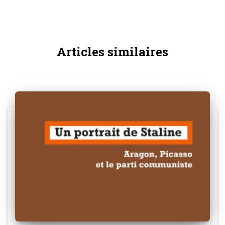
Articles similaires