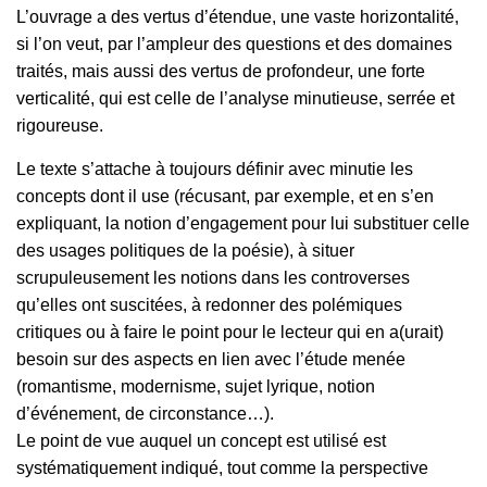
L’ouvrage a des vertus d’étendue, une vaste horizontalité,
si l’on veut, par l’ampleur des questions et des domaines
traités, mais aussi des vertus de profondeur, une forte
verticalité, qui est celle de l’analyse minutieuse, serrée et
rigoureuse.
Le texte s’attache à toujours définir avec minutie les
concepts dont il use (récusant, par exemple, et en s’en
expliquant, la notion d’engagement pour lui substituer celle
des usages politiques de la poésie), à situer
scrupuleusement les notions dans les controverses
qu’elles ont suscitées, à redonner des polémiques
critiques ou à faire le point pour le lecteur qui en a(urait)
besoin sur des aspects en lien avec l’étude menée
(romantisme, modernisme, sujet lyrique, notion
d’événement, de circonstance…).
Le point de vue auquel un concept est utilisé est
systématiquement indiqué, tout comme la perspective