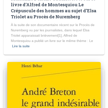
livre d’Alfred de Montesquiou Le
Crépuscule des hommes au sujet d’Elsa
Triolet au Procès de Nuremberg
À la suite de son documentaire récent sur le Procès de
Nuremberg vu par les journalistes, dans lequel Elsa
Triolet apparaissait brièvement[1], Alfred de
Montesquiou a publié un livre sur le même thème : Le
Lire la suite