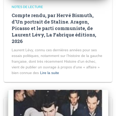
NOTES DE LECTURE
Compte rendu, par Hervé Bismuth,
d’Un portrait de Staline. Aragon,
Picasso et le parti communiste, de
Laurent Lévy, La Fabrique éditions,
2026
Laurent Lévy, connu ces dernières années pour ses
essais politiques, notamment sur l’histoire de la gauche
française, dont très récemment Histoire d’un échec,
vient de publier un ouvrage à propos d’une « affaire »
bien connue des
Lire la suite