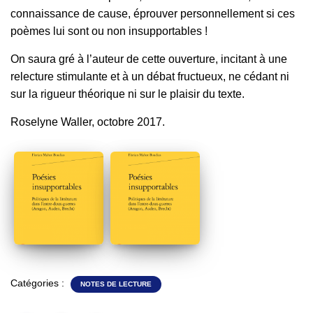
connaissance de cause, éprouver personnellement si ces
poèmes lui sont ou non insupportables !
On saura gré à l’auteur de cette ouverture, incitant à une
relecture stimulante et à un débat fructueux, ne cédant ni
sur la rigueur théorique ni sur le plaisir du texte.
Roselyne Waller, octobre 2017.
Catégories :
NOTES DE LECTURE