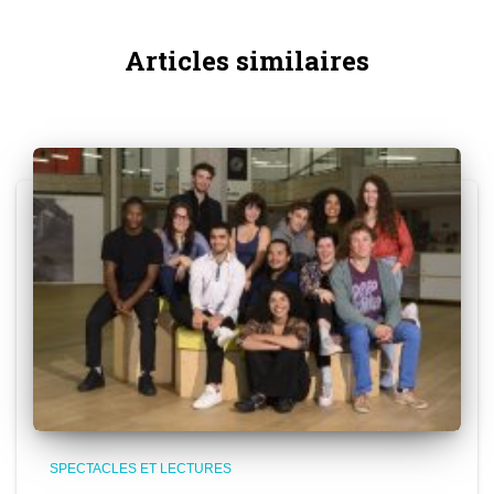
Articles similaires
SPECTACLES ET LECTURES