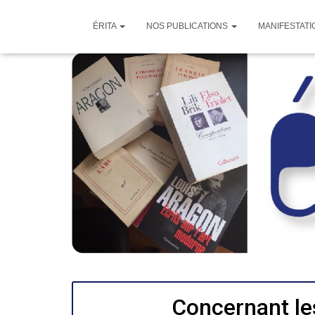
ÉRITA
NOS PUBLICATIONS
MANIFESTATI
Concernant le