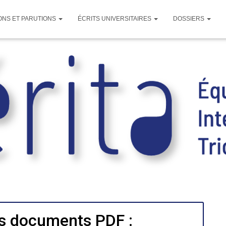
ONS ET PARUTIONS
ÉCRITS UNIVERSITAIRES
DOSSIERS
s documents PDF :