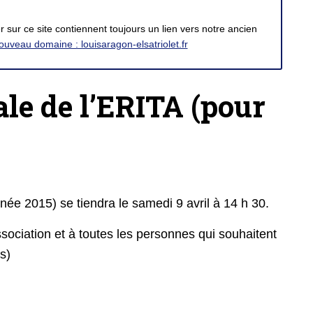
 sur ce site contiennent toujours un lien vers notre ancien
ouveau domaine : louisaragon-elsatriolet.fr
le de l’ERITA (pour
ée 2015) se tiendra le samedi 9 avril à 14 h 30.
ssociation et à toutes les personnes qui souhaitent
s)