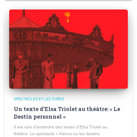
SPECTACLES ET LECTURES
Un texte d’Elsa Triolet au théâtre: « Le
Destin personnel »
Il est rare d’entendre des textes d’Elsa Triolet au
théâtre. Le spectacle « Kaïros ou les destins