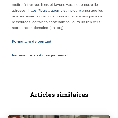
mettre à jour vos liens et favoris vers notre nouvelle
adresse :
https://louisaragon-elsatriolet.fr/
ainsi que les
référencements que vous pourriez faire à nos pages et
ressources, certaines contenant toujours un lien vers
notre ancien domaine (en .org)
Formulaire de contact
Recevoir nos articles par e-mail
Articles similaires