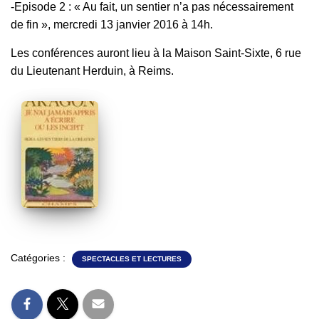
-Episode 2 : « Au fait, un sentier n’a pas nécessairement
de fin », mercredi 13 janvier 2016 à 14h.
Les conférences auront lieu à la Maison Saint-Sixte, 6 rue
du Lieutenant Herduin, à Reims.
Catégories :
SPECTACLES ET LECTURES