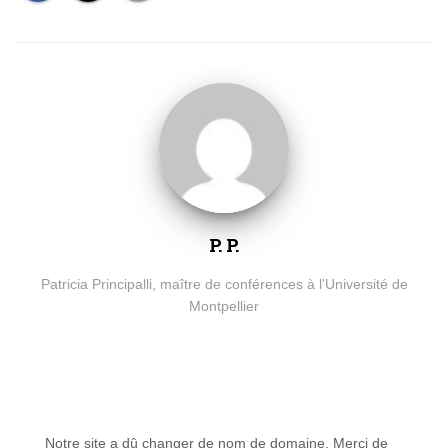
P. P.
Patricia Principalli, maître de conférences à l'Université de
Montpellier
Notre site a dû changer de nom de domaine. Merci de