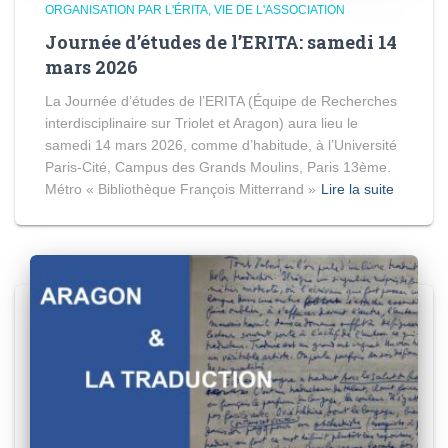
ORGANISATION PAR L'ÉRITA
VIE DE L'ASSOCIATION
Journée d’études de l’ERITA: samedi 14
mars 2026
La Journée d’études de l’ERITA (Équipe de Recherches
interdisciplinaire sur Triolet et Aragon) aura lieu le
samedi 14 mars 2026, comme d’habitude, à l’Université
Paris-Cité, Campus des Grands Moulins, Paris 13ème.
Métro « Bibliothèque François Mitterrand »
Lire la suite