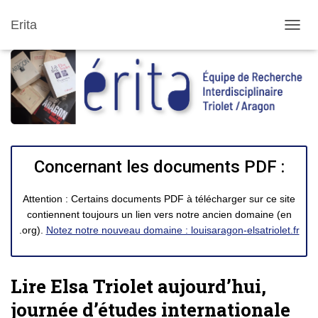
Erita
DÉPLI
Concernant les documents PDF :
Attention : Certains documents PDF à télécharger sur ce site
contiennent toujours un lien vers notre ancien domaine (en
.org).
Notez notre nouveau domaine : louisaragon-elsatriolet.fr
Lire Elsa Triolet aujourd’hui,
journée d’études internationale