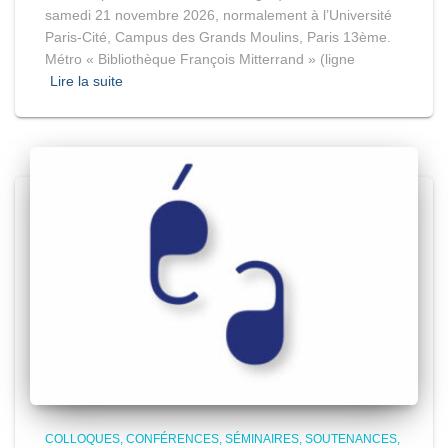
samedi 21 novembre 2026, normalement à l’Université
Paris-Cité, Campus des Grands Moulins, Paris 13ème.
Métro « Bibliothèque François Mitterrand » (ligne
Lire la suite
COLLOQUES, CONFÉRENCES, SÉMINAIRES, SOUTENANCES