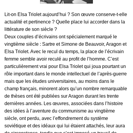
Lit-on Elsa Triolet aujourd’hui ? Son œuvre conserve-t-elle
actualité et pertinence ? Quelle place lui accorder dans la
littérature de son siècle ?
Deux couples d’écrivains ont spécialement marqué le
vingtième siècle : Sartre et Simone de Beauvoir, Aragon et
Elsa Triolet. Avec le recul du temps, la place de l’écrivain
femme semble avoir reculé au profit de l’homme. C’est
particulièrement vrai pour Elsa Triolet qui joua pourtant un
rôle important dans le monde intellectuel de l’après-guerre
mais que les études universitaires, au moins dans le
champ français, minorent alors qu’un nombre remarquable
de thèses ont été publiées sur Aragon durant les trente
dernières années. Les œuvres, associées dans l’histoire
des idées à l’aventure du communisme au vingtième
siècle, ont perdu, avec l’effondrement du système
soviétique et des idéaux qui lui étaient attachés, leur aura