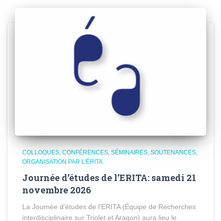
COLLOQUES, CONFÉRENCES, SÉMINAIRES, SOUTENANCES
ORGANISATION PAR L'ÉRITA
Journée d’études de l’ERITA: samedi 21
novembre 2026
La Journée d’études de l’ERITA (Équipe de Recherches
interdisciplinaire sur Triolet et Aragon) aura lieu le