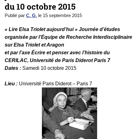
du 10 octobre 2015
Publié par
C. G.
le
15 septembre 2015
« Lire Elsa Triolet aujourd’hui
»
Journée d’études
organisée par
l’Équipe de Recherche Interdisciplinaire
sur Elsa Triolet et Aragon
et par l’axe Écrire et penser avec l’histoire du
CERILAC, Université de Paris Diderot Paris 7
Dates :
Samedi 10 octobre 2015
Lieu :
Université Paris Diderot – Paris 7