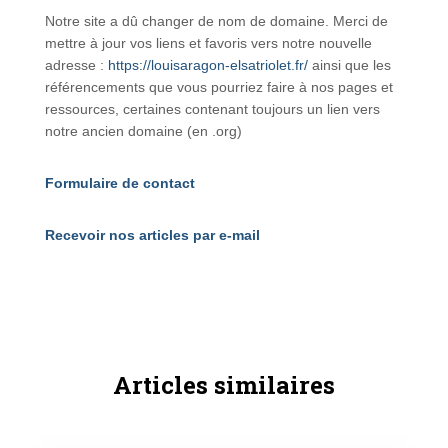
Notre site a dû changer de nom de domaine. Merci de
mettre à jour vos liens et favoris vers notre nouvelle
adresse :
https://louisaragon-elsatriolet.fr/
ainsi que les
référencements que vous pourriez faire à nos pages et
ressources, certaines contenant toujours un lien vers
notre ancien domaine (en .org)
Formulaire de contact
Recevoir nos articles par e-mail
Articles similaires