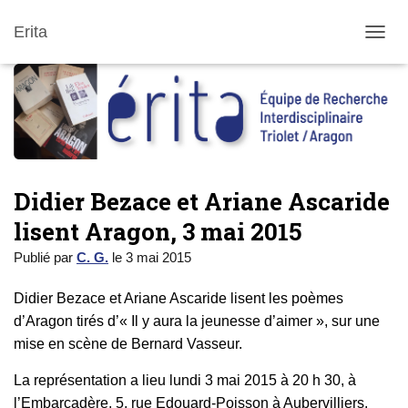
Erita
DÉPLI
Didier Bezace et Ariane Ascaride
lisent Aragon, 3 mai 2015
Publié par
C. G.
le
3 mai 2015
Didier Bezace et Ariane Ascaride lisent les poèmes
d’Aragon tirés d’« Il y aura la jeunesse d’aimer », sur une
mise en scène de Bernard Vasseur.
La représentation a lieu lundi 3 mai 2015 à 20 h 30, à
l’Embarcadère, 5, rue Edouard-Poisson à Aubervilliers.