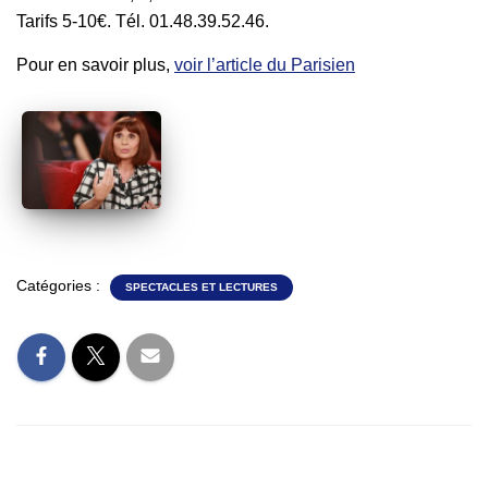
Tarifs 5-10€. Tél. 01.48.39.52.46.
Pour en savoir plus,
voir l’article du Parisien
Catégories :
SPECTACLES ET LECTURES