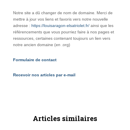
Notre site a dû changer de nom de domaine. Merci de
mettre à jour vos liens et favoris vers notre nouvelle
adresse :
https://louisaragon-elsatriolet.fr/
ainsi que les
référencements que vous pourriez faire à nos pages et
ressources, certaines contenant toujours un lien vers
notre ancien domaine (en .org)
Formulaire de contact
Recevoir nos articles par e-mail
Articles similaires