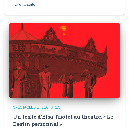
Lire la suite
SPECTACLES ET LECTURES
Un texte d’Elsa Triolet au théâtre: « Le
Destin personnel »