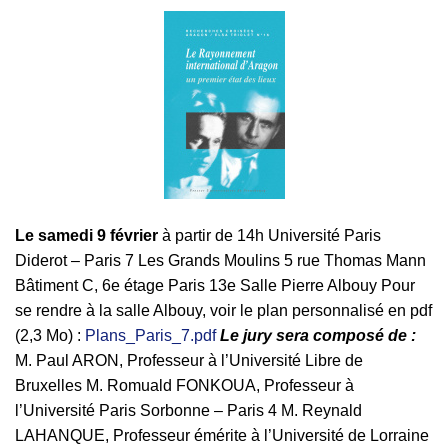
Le samedi 9 février
à partir de 14h Université Paris
Diderot – Paris 7 Les Grands Moulins 5 rue Thomas Mann
Bâtiment C, 6e étage Paris 13e Salle Pierre Albouy Pour
se rendre à la salle Albouy, voir le plan personnalisé en pdf
(2,3 Mo) :
Plans_Paris_7.pdf
Le jury sera composé de :
M. Paul ARON, Professeur à l’Université Libre de
Bruxelles M. Romuald FONKOUA, Professeur à
l’Université Paris Sorbonne – Paris 4 M. Reynald
LAHANQUE, Professeur émérite à l’Université de Lorraine