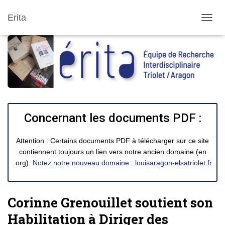
Erita
DÉPLI
Concernant les documents PDF :
Attention : Certains documents PDF à télécharger sur ce site
contiennent toujours un lien vers notre ancien domaine (en
.org).
Notez notre nouveau domaine : louisaragon-elsatriolet.fr
Corinne Grenouillet soutient son
Habilitation à Diriger des