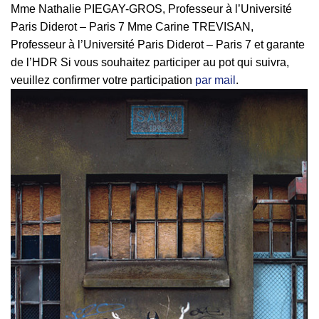
Mme Nathalie PIEGAY-GROS, Professeur à l’Université
Paris Diderot – Paris 7 Mme Carine TREVISAN,
Professeur à l’Université Paris Diderot – Paris 7 et garante
de l’HDR Si vous souhaitez participer au pot qui suivra,
veuillez confirmer votre participation
par mail
.