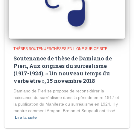
THÈSES SOUTENUES/THÈSES EN LIGNE SUR CE SITE
Soutenance de thèse de Damiano de
Pieri, Aux origines du surréalisme
(1917-1924). « Un nouveau temps du
verbe être », 15 novembre 2018
Damiano de Pieri se propose de reconsidérer la
naissance du surréalisme dans la période entre 1917 et
la publication du Manifeste du surréalisme en 1924. Il y
montre comment Aragon, Breton et Soupault ont tissé
Lire la suite