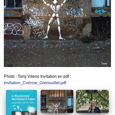
Photo : Tony Vileno Invitation en pdf :
Invitation_Corinne_Grenouillet.pdf