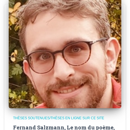
THÈSES SOUTENUES/THÈSES EN LIGNE SUR CE SITE
Fernand Salzmann, Le nom du poème,