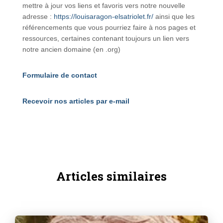
mettre à jour vos liens et favoris vers notre nouvelle
adresse :
https://louisaragon-elsatriolet.fr/
ainsi que les
référencements que vous pourriez faire à nos pages et
ressources, certaines contenant toujours un lien vers
notre ancien domaine (en .org)
Formulaire de contact
Recevoir nos articles par e-mail
Articles similaires