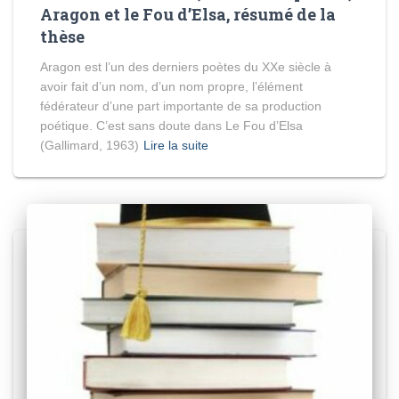
Aragon et le Fou d’Elsa, résumé de la
thèse
Aragon est l’un des derniers poètes du XXe siècle à
avoir fait d’un nom, d’un nom propre, l’élément
fédérateur d’une part importante de sa production
poétique. C’est sans doute dans Le Fou d’Elsa
(Gallimard, 1963)
Lire la suite