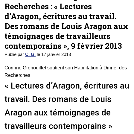
Recherches : « Lectures
d’Aragon, écritures au travail.
Des romans de Louis Aragon aux
témoignages de travailleurs
contemporains », 9 février 2013
Publié par
C. G.
le
17 janvier 2013
Corinne Grenouillet soutient son Habilitation à Diriger des
Recherches :
« Lectures d’Aragon, écritures au
travail. Des romans de Louis
Aragon aux témoignages de
travailleurs contemporains »