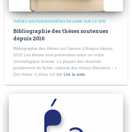
THÈSES SOUTENUES/THÈSES EN LIGNE SUR CE SITE
Bibliographie des thèses soutenues
depuis 2010
Bibliographie des thèses sur l’œuvre d’Aragon depuis
2010 Les thèses sont présentées selon un ordre
chronologique inversé. La plupart des résumés
proviennent du fichier national des thèses (Nanterre – «
Doc-thèse ») et/ou ont été
Lire la suite