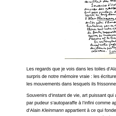
Les regards que je vois dans les toiles d’Al
surpris de notre mémoire vraie : les écritur
les mouvements dans lesquels ils frissonne
Souvenirs d’instant de vie, art puissant qu
par pudeur s’autoparaffe à l’infini comme 
d’Alain
Kleinmann
appartient à ce qui fonde 