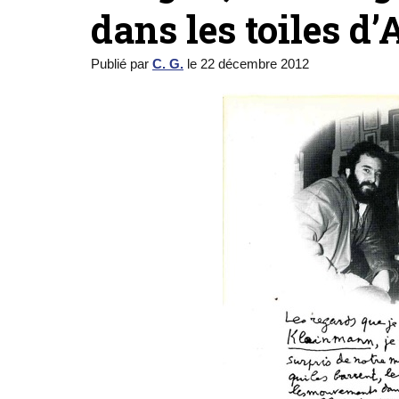
dans les toiles 
Publié par
C. G.
le
22 décembre 2012