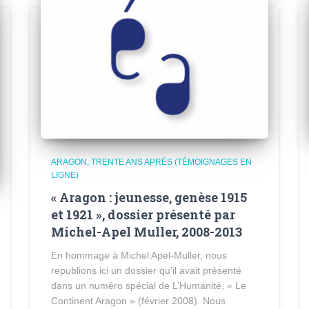
ARAGON, TRENTE ANS APRÈS (TÉMOIGNAGES EN
LIGNE)
« Aragon : jeunesse, genèse 1915
et 1921 », dossier présenté par
Michel-Apel Muller, 2008-2013
En hommage à Michel Apel-Muller, nous
republions ici un dossier qu’il avait présenté
dans un numéro spécial de L’Humanité, « Le
Continent Aragon » (février 2008). Nous