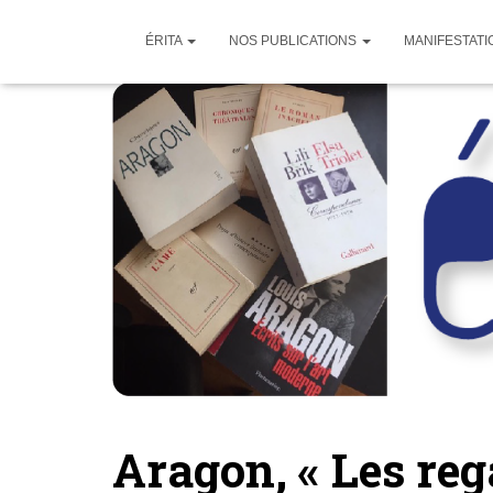
ÉRITA
NOS PUBLICATIONS
MANIFESTATI
Aragon, « Les reg