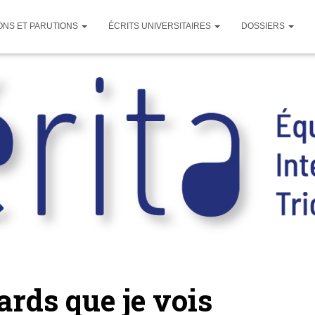
ONS ET PARUTIONS
ÉCRITS UNIVERSITAIRES
DOSSIERS
ards que je vois