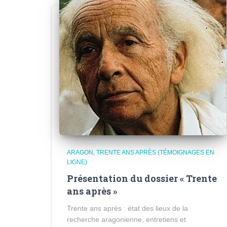
ARAGON, TRENTE ANS APRÈS (TÉMOIGNAGES EN
LIGNE)
Présentation du dossier « Trente
ans après »
Trente ans après : état des lieux de la
recherche aragonienne, entretiens et