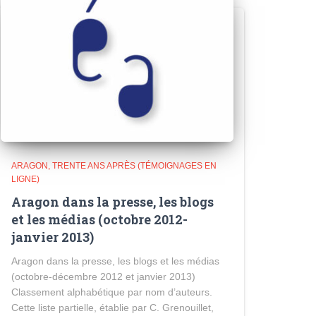
ARAGON, TRENTE ANS APRÈS (TÉMOIGNAGES EN
LIGNE)
Aragon dans la presse, les blogs
et les médias (octobre 2012-
janvier 2013)
Aragon dans la presse, les blogs et les médias
(octobre-décembre 2012 et janvier 2013)
Classement alphabétique par nom d’auteurs.
Cette liste partielle, établie par C. Grenouillet,