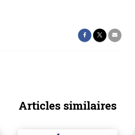
Articles similaires