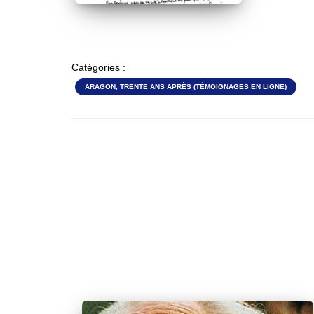
Catégories :
ARAGON, TRENTE ANS APRÈS (TÉMOIGNAGES EN LIGNE)