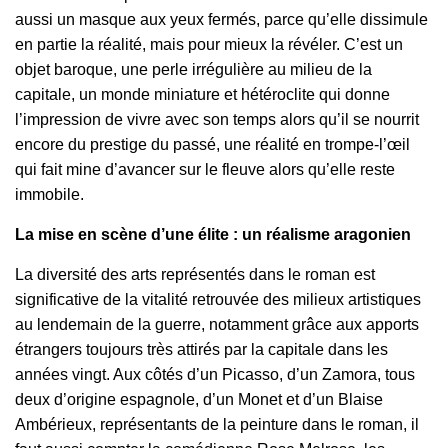
aussi un masque aux yeux fermés, parce qu’elle dissimule
en partie la réalité, mais pour mieux la révéler. C’est un
objet baroque, une perle irrégulière au milieu de la
capitale, un monde miniature et hétéroclite qui donne
l’impression de vivre avec son temps alors qu’il se nourrit
encore du prestige du passé, une réalité en trompe-l’œil
qui fait mine d’avancer sur le fleuve alors qu’elle reste
immobile.
La mise en scène d’une élite : un réalisme aragonien
La diversité des arts représentés dans le roman est
significative de la vitalité retrouvée des milieux artistiques
au lendemain de la guerre, notamment grâce aux apports
étrangers toujours très attirés par la capitale dans les
années vingt. Aux côtés d’un Picasso, d’un Zamora, tous
deux d’origine espagnole, d’un Monet et d’un Blaise
Ambérieux, représentants de la peinture dans le roman, il