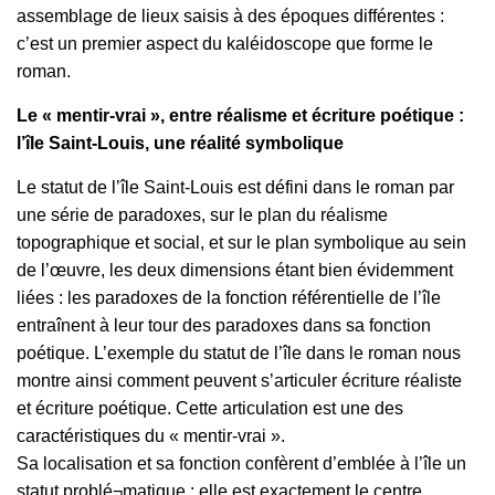
assemblage de lieux saisis à des époques différentes :
c’est un premier aspect du kaléidoscope que forme le
roman.
Le « mentir-vrai », entre réalisme et écriture poétique :
l’île Saint-Louis, une réalité symbolique
Le statut de l’île Saint-Louis est défini dans le roman par
une série de paradoxes, sur le plan du réalisme
topographique et social, et sur le plan symbolique au sein
de l’œuvre, les deux dimensions étant bien évidemment
liées : les paradoxes de la fonction référentielle de l’île
entraînent à leur tour des paradoxes dans sa fonction
poétique. L’exemple du statut de l’île dans le roman nous
montre ainsi comment peuvent s’articuler écriture réaliste
et écriture poétique. Cette articulation est une des
caractéristiques du « mentir-vrai ».
Sa localisation et sa fonction confèrent d’emblée à l’île un
statut problé¬matique : elle est exactement le centre