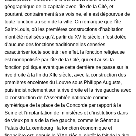
géographique de la capitale avec l’île de la Cité, et
pourtant, contrairement à sa voisine, elle est dépourvue de
toute fonction au sein de la ville. On remarque que l’île
Saint-Louis, où les premières constructions d’habitation
n’ont été réalisées qu’à partir du XVIIe siècle, n’est dotée
d’aucune des fonctions traditionnelles censées
caractériser toute société : en effet, la fonction religieuse
est monopolisée par l’île de la Cité, qui eut aussi la
fonction politique avant que cette dernière ne passe sur la
rive droite à la fin du XIIe siècle, avec la construction des
premières enceintes du Louvre sous Philippe Auguste,
puis indistinctement sur la rive droite et la rive gauche avec
la construction de l’Assemblée nationale comme
symétrique de la place de la Concorde par rapport à la
Seine et l’implantation de ministères et d’institutions dans
de vieux palais de la rive gauche, comme le Sénat au
Palais du Luxembourg ; la fonction économique et
financière est, depuis le XIXe siècle, plutôt le fait de la rive