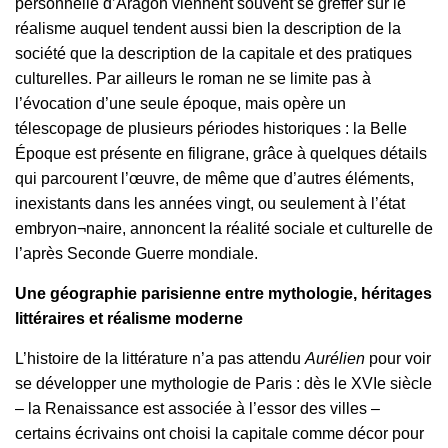
personnelle d’Aragon viennent souvent se greffer sur le
réalisme auquel tendent aussi bien la description de la
société que la description de la capitale et des pratiques
culturelles. Par ailleurs le roman ne se limite pas à
l’évocation d’une seule époque, mais opère un
télescopage de plusieurs périodes historiques : la Belle
Époque est présente en filigrane, grâce à quelques détails
qui parcourent l’œuvre, de même que d’autres éléments,
inexistants dans les années vingt, ou seulement à l’état
embryon¬naire, annoncent la réalité sociale et culturelle de
l’après Seconde Guerre mondiale.
Une géographie parisienne entre mythologie, héritages
littéraires et réalisme moderne
L’histoire de la littérature n’a pas attendu
Aurélien
pour voir
se développer une mythologie de Paris : dès le XVIe siècle
– la Renaissance est associée à l’essor des villes –
certains écrivains ont choisi la capitale comme décor pour