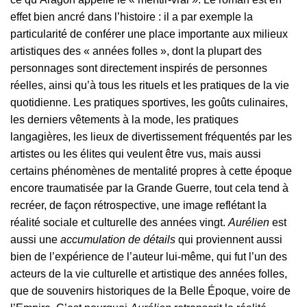
effet bien ancré dans l’histoire : il a par exemple la
particularité de conférer une place importante aux milieux
artistiques des « années folles », dont la plupart des
personnages sont directement inspirés de personnes
réelles, ainsi qu’à tous les rituels et les pratiques de la vie
quotidienne. Les pratiques sportives, les goûts culinaires,
les derniers vêtements à la mode, les pratiques
langagières, les lieux de divertissement fréquentés par les
artistes ou les élites qui veulent être vus, mais aussi
certains phénomènes de mentalité propres à cette époque
encore traumatisée par la Grande Guerre, tout cela tend à
recréer, de façon rétrospective, une image reflétant la
réalité sociale et culturelle des années vingt.
Aurélien
est
aussi une
accumulation de détails
qui proviennent aussi
bien de l’expérience de l’auteur lui-même, qui fut l’un des
acteurs de la vie culturelle et artistique des années folles,
que de souvenirs historiques de la Belle Époque, voire de