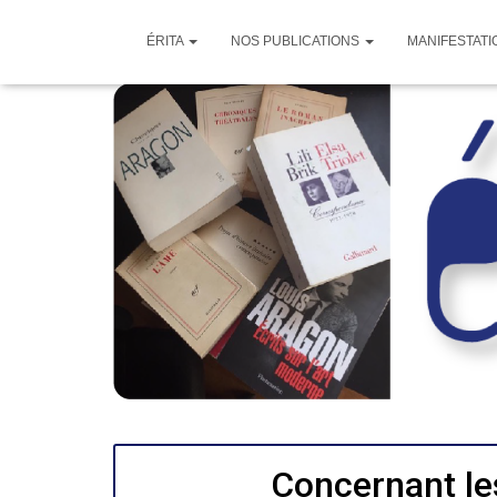
ÉRITA
NOS PUBLICATIONS
MANIFESTATI
Concernant le