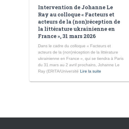
Intervention de Johanne Le
Ray au colloque « Facteurs et
acteurs de la (non)réception de
la littérature ukrainienne en
France », 31 mars 2026
Dans le cadre du colloque « Facteurs et
acteurs de la (non)réception de la littérature
ukrainienne en France », qui se tiendra à Paris
du 31 mars au 2 avril prochains, Johanne Le
Ray (ERITA/Université
Lire la suite