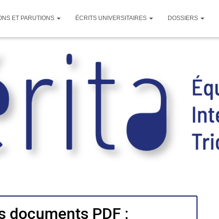
ONS ET PARUTIONS
ÉCRITS UNIVERSITAIRES
DOSSIERS
s documents PDF :