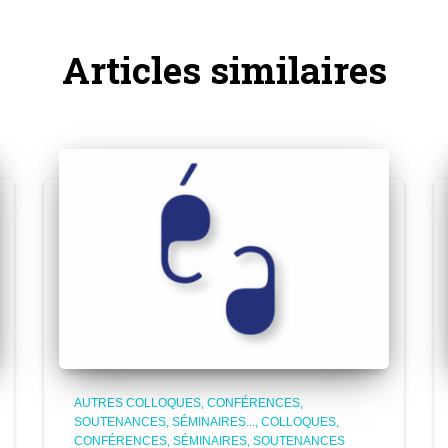
Articles similaires
AUTRES COLLOQUES, CONFÉRENCES,
SOUTENANCES, SÉMINAIRES...
COLLOQUES,
CONFÉRENCES, SÉMINAIRES, SOUTENANCES