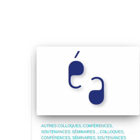
AUTRES COLLOQUES, CONFÉRENCES,
SOUTENANCES, SÉMINAIRES...
COLLOQUES,
CONFÉRENCES, SÉMINAIRES, SOUTENANCES