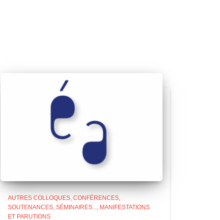
AUTRES COLLOQUES, CONFÉRENCES,
SOUTENANCES, SÉMINAIRES...
MANIFESTATIONS
ET PARUTIONS