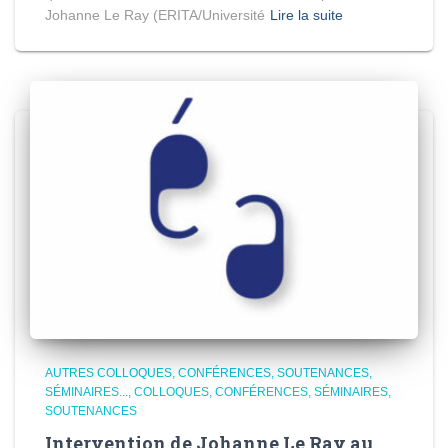
Johanne Le Ray (ERITA/Université
Lire la suite
AUTRES COLLOQUES, CONFÉRENCES, SOUTENANCES,
SÉMINAIRES...
COLLOQUES, CONFÉRENCES, SÉMINAIRES,
SOUTENANCES
Intervention de Johanne Le Ray au