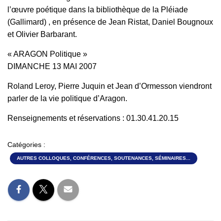
l’œuvre poétique dans la bibliothèque de la Pléiade
(Gallimard) , en présence de Jean Ristat, Daniel Bougnoux
et Olivier Barbarant.
« ARAGON Politique »
DIMANCHE 13 MAI 2007
Roland Leroy, Pierre Juquin et Jean d’Ormesson viendront
parler de la vie politique d’Aragon.
Renseignements et réservations : 01.30.41.20.15
Catégories :
AUTRES COLLOQUES, CONFÉRENCES, SOUTENANCES, SÉMINAIRES...