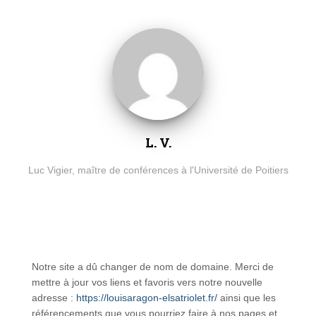
L. V.
Luc Vigier, maître de conférences à l'Université de Poitiers
Notre site a dû changer de nom de domaine. Merci de
mettre à jour vos liens et favoris vers notre nouvelle
adresse :
https://louisaragon-elsatriolet.fr/
ainsi que les
référencements que vous pourriez faire à nos pages et