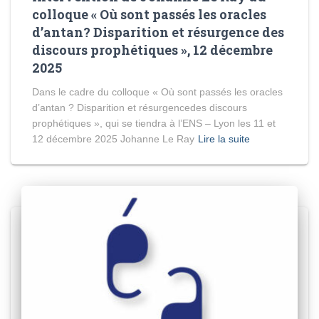
colloque « Où sont passés les oracles
d’antan? Disparition et résurgence des
discours prophétiques », 12 décembre
2025
Dans le cadre du colloque « Où sont passés les oracles
d’antan ? Disparition et résurgencedes discours
prophétiques », qui se tiendra à l’ENS – Lyon les 11 et
12 décembre 2025 Johanne Le Ray
Lire la suite