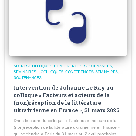
AUTRES COLLOQUES, CONFÉRENCES, SOUTENANCES,
SÉMINAIRES...
COLLOQUES, CONFÉRENCES, SÉMINAIRES,
SOUTENANCES
Intervention de Johanne Le Ray au
colloque « Facteurs et acteurs de la
(non)réception de la littérature
ukrainienne en France », 31 mars 2026
Dans le cadre du colloque « Facteurs et acteurs de la
(non)réception de la littérature ukrainienne en France »,
qui se tiendra à Paris du 31 mars au 2 avril prochains,