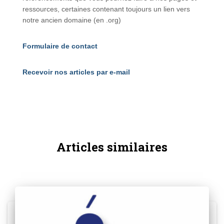
ressources, certaines contenant toujours un lien vers
notre ancien domaine (en .org)
Formulaire de contact
Recevoir nos articles par e-mail
Articles similaires