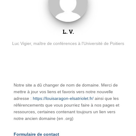
L. V.
Luc Vigier, maître de conférences à l'Université de Poitiers
Notre site a dû changer de nom de domaine. Merci de
mettre à jour vos liens et favoris vers notre nouvelle
adresse :
https://louisaragon-elsatriolet.fr/
ainsi que les
référencements que vous pourriez faire à nos pages et
ressources, certaines contenant toujours un lien vers
notre ancien domaine (en .org)
Formulaire de contact