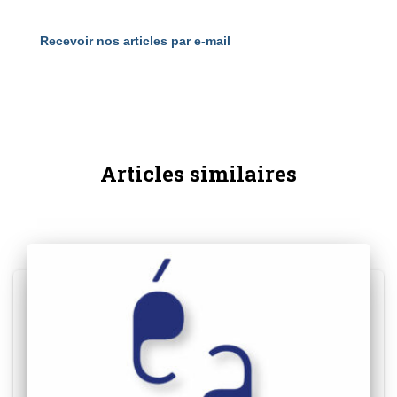
Recevoir nos articles par e-mail
Articles similaires