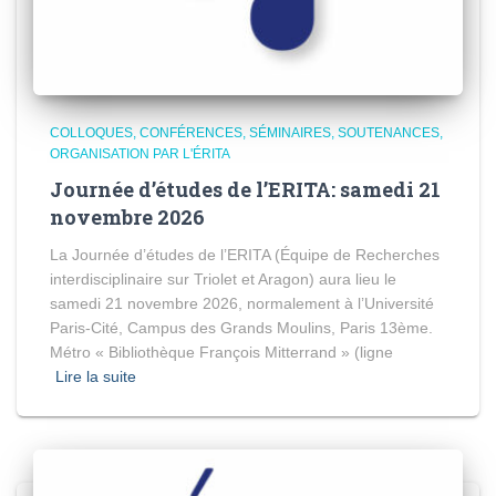
COLLOQUES, CONFÉRENCES, SÉMINAIRES, SOUTENANCES
ORGANISATION PAR L'ÉRITA
Journée d’études de l’ERITA: samedi 21
novembre 2026
La Journée d’études de l’ERITA (Équipe de Recherches
interdisciplinaire sur Triolet et Aragon) aura lieu le
samedi 21 novembre 2026, normalement à l’Université
Paris-Cité, Campus des Grands Moulins, Paris 13ème.
Métro « Bibliothèque François Mitterrand » (ligne
Lire la suite