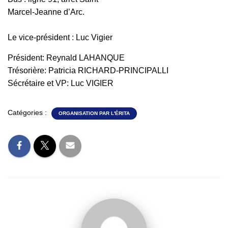
Marcel-Jeanne d’Arc.
Le vice-président : Luc Vigier
Président: Reynald LAHANQUE
Trésorière: Patricia RICHARD-PRINCIPALLI
Sécrétaire et VP: Luc VIGIER
Catégories :
ORGANISATION PAR L'ÉRITA