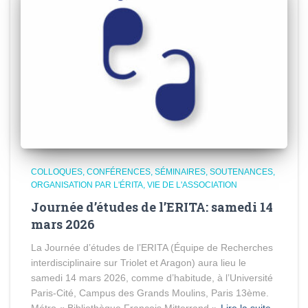
COLLOQUES, CONFÉRENCES, SÉMINAIRES, SOUTENANCES
ORGANISATION PAR L'ÉRITA
VIE DE L'ASSOCIATION
Journée d’études de l’ERITA: samedi 14
mars 2026
La Journée d’études de l’ERITA (Équipe de Recherches
interdisciplinaire sur Triolet et Aragon) aura lieu le
samedi 14 mars 2026, comme d’habitude, à l’Université
Paris-Cité, Campus des Grands Moulins, Paris 13ème.