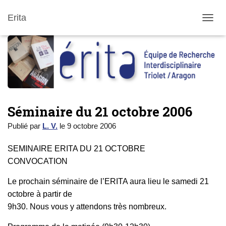
Erita
DÉPLI
Séminaire du 21 octobre 2006
Publié par
L. V.
le
9 octobre 2006
SEMINAIRE ERITA DU 21 OCTOBRE
CONVOCATION
Le prochain séminaire de l’ERITA aura lieu le samedi 21
octobre à partir de
9h30. Nous vous y attendons très nombreux.