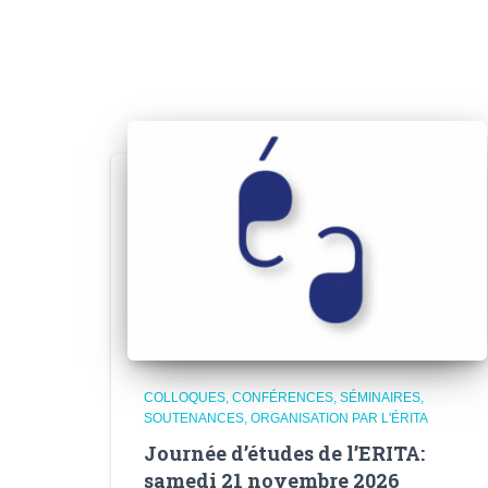
COLLOQUES, CONFÉRENCES, SÉMINAIRES,
SOUTENANCES
ORGANISATION PAR L'ÉRITA
Journée d’études de l’ERITA:
samedi 21 novembre 2026