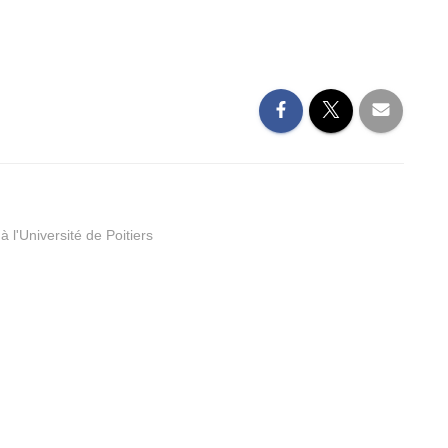
 l'Université de Poitiers