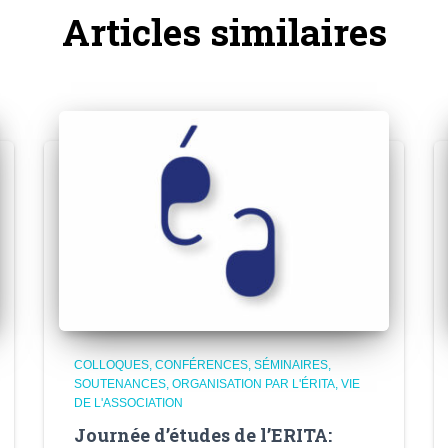
Articles similaires
COLLOQUES, CONFÉRENCES, SÉMINAIRES,
SOUTENANCES
ORGANISATION PAR L'ÉRITA
VIE
DE L'ASSOCIATION
Journée d’études de l’ERITA: