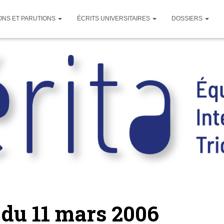
ONS ET PARUTIONS
ÉCRITS UNIVERSITAIRES
DOSSIERS
du 11 mars 2006