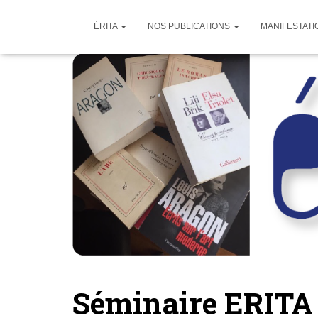
ÉRITA
NOS PUBLICATIONS
MANIFESTATI
Séminaire ERITA 