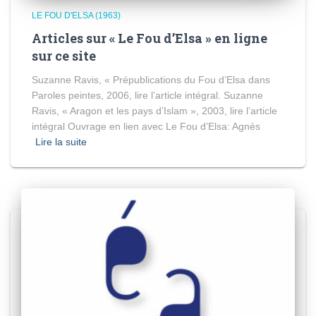
LE FOU D'ELSA (1963)
Articles sur « Le Fou d’Elsa » en ligne
sur ce site
Suzanne Ravis, « Prépublications du Fou d’Elsa dans
Paroles peintes, 2006, lire l’article intégral. Suzanne
Ravis, « Aragon et les pays d’Islam », 2003, lire l’article
intégral Ouvrage en lien avec Le Fou d’Elsa: Agnès
Lire la suite