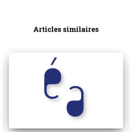
Articles similaires