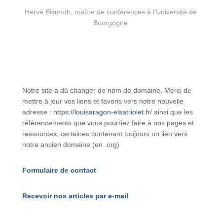
Hervé Bismuth, maître de conférences à l'Université de
Bourgogne
Notre site a dû changer de nom de domaine. Merci de
mettre à jour vos liens et favoris vers notre nouvelle
adresse :
https://louisaragon-elsatriolet.fr/
ainsi que les
référencements que vous pourriez faire à nos pages et
ressources, certaines contenant toujours un lien vers
notre ancien domaine (en .org)
Formulaire de contact
Recevoir nos articles par e-mail