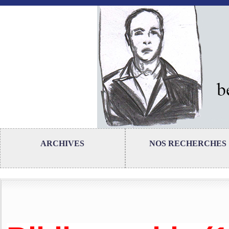
ARCHIVES
NOS RECHERCHES