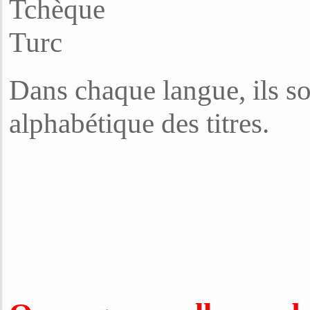
Tchèque
Turc
Dans chaque langue, ils so
alphabétique des titres.