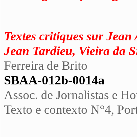
Textes critiques sur Jean
Jean Tardieu, Vieira da S
Ferreira de Brito
SBAA-012b-0014a
Assoc. de Jornalistas e Ho
Texto e contexto N°4, Por