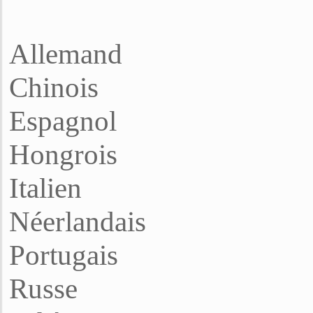
Allemand
Chinois
Espagnol
Hongrois
Italien
Néerlandais
Portugais
Russe