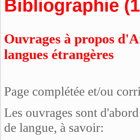
Bibliographie (
Ouvrages à propos d'A
langues étrangères
Page complétée et/ou corri
Les ouvrages sont d'abord 
de langue, à savoir: