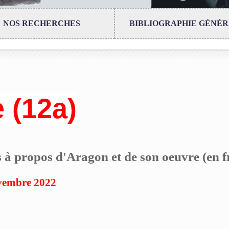
NOS RECHERCHES
BIBLIOGRAPHIE GÉNÉ
 (12a)
 à propos d'Aragon et de son oeuvre (en f
vembre 2022