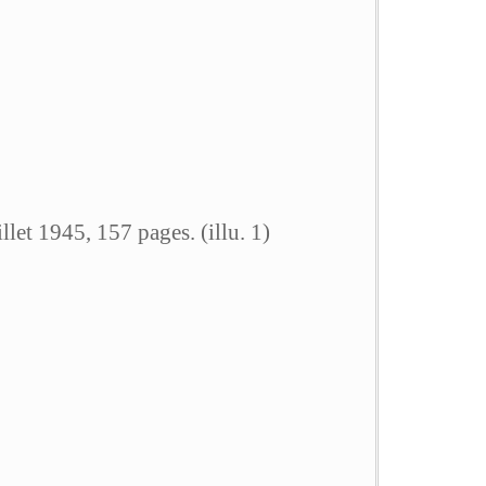
llet 1945, 157 pages. (illu. 1)