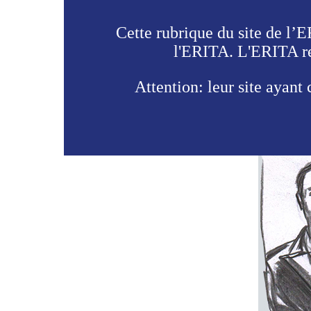
Cette rubrique du site de l’
l'ERITA. L'ERITA rem
Attention: leur site ayant 