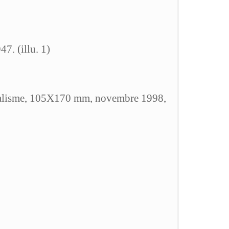
. (illu. 1)
rréalisme, 105X170 mm, novembre 1998,