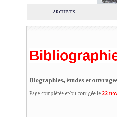
ARCHIVES
Bibliographie
Biographies, études et ouvrages
Page complétée et/ou corrigée le
22 no