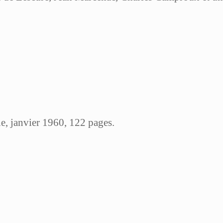
e, janvier 1960, 122 pages.