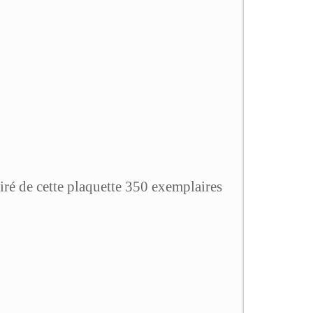
tiré de cette plaquette 350 exemplaires