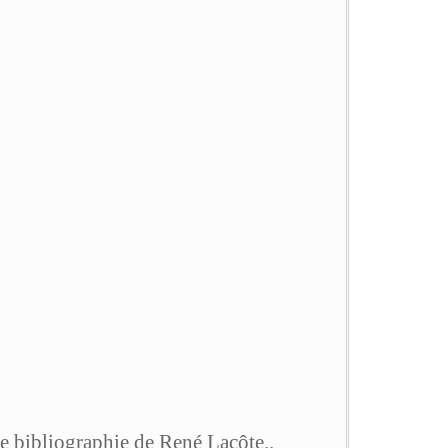
e bibliographie de René Lacôte..