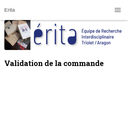
Erita
DÉPLI
Validation de la commande