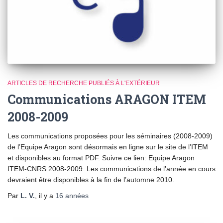
ARTICLES DE RECHERCHE PUBLIÉS À L'EXTÉRIEUR
Communications ARAGON ITEM
2008-2009
Les communications proposées pour les séminaires (2008-2009)
de l’Equipe Aragon sont désormais en ligne sur le site de l’ITEM
et disponibles au format PDF. Suivre ce lien: Equipe Aragon
ITEM-CNRS 2008-2009. Les communications de l’année en cours
devraient être disponibles à la fin de l’automne 2010.
Par
L. V.
, il y a
16 années