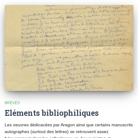
BRÈVES
Eléments bibliophiliques
Les oeuvres dédicacées par Aragon ainsi que certains manuscrits
autographes (surtout des lettres) se retrouvent assez