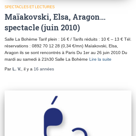
SPECTACLES ET LECTURES
Maïakovski, Elsa, Aragon…
spectacle (juin 2010)
Salle La Bohème Tarif plein : 16 € / Tarifs réduits : 10 € – 13 € Tél.
réservations : 0892 70 12 28 (0,34 €/mn) Maïakovski, Elsa,
Aragon ils se sont rencontrés à Paris Du 1er au 26 juin 2010 Du
mardi au samedi à 21h30 Salle La Bohème
Lire la suite
Par
L. V.
, il y a
16 années