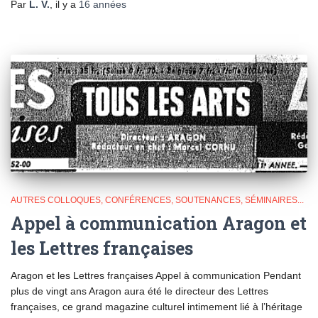
Par
L. V.
, il y a
16 années
AUTRES COLLOQUES, CONFÉRENCES, SOUTENANCES, SÉMINAIRES...
Appel à communication Aragon et
les Lettres françaises
Aragon et les Lettres françaises Appel à communication Pendant
plus de vingt ans Aragon aura été le directeur des Lettres
françaises, ce grand magazine culturel intimement lié à l’héritage