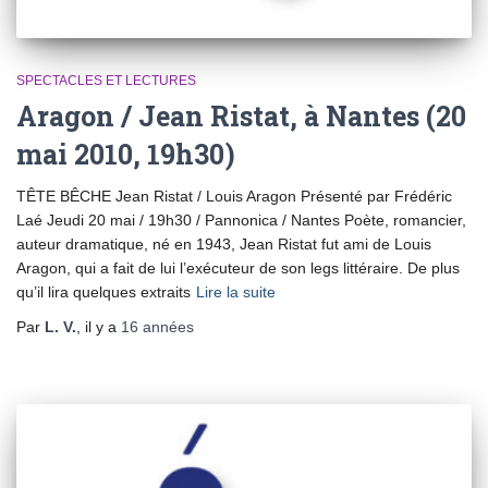
SPECTACLES ET LECTURES
Aragon / Jean Ristat, à Nantes (20
mai 2010, 19h30)
TÊTE BÊCHE Jean Ristat / Louis Aragon Présenté par Frédéric
Laé Jeudi 20 mai / 19h30 / Pannonica / Nantes Poète, romancier,
auteur dramatique, né en 1943, Jean Ristat fut ami de Louis
Aragon, qui a fait de lui l’exécuteur de son legs littéraire. De plus
qu’il lira quelques extraits
Lire la suite
Par
L. V.
, il y a
16 années