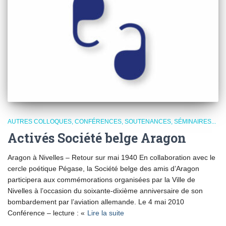
AUTRES COLLOQUES, CONFÉRENCES, SOUTENANCES, SÉMINAIRES...
Activés Société belge Aragon
Aragon à Nivelles – Retour sur mai 1940 En collaboration avec le
cercle poétique Pégase, la Société belge des amis d’Aragon
participera aux commémorations organisées par la Ville de
Nivelles à l’occasion du soixante-dixième anniversaire de son
bombardement par l’aviation allemande. Le 4 mai 2010
Conférence – lecture : «
Lire la suite