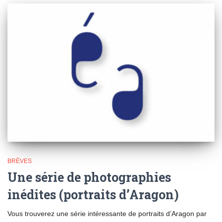
BRÈVES
Une série de photographies
inédites (portraits d’Aragon)
Vous trouverez une série intéressante de portraits d’Aragon par