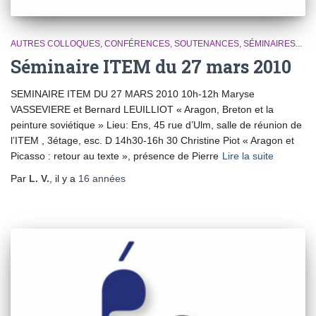
AUTRES COLLOQUES, CONFÉRENCES, SOUTENANCES, SÉMINAIRES...
Séminaire ITEM du 27 mars 2010
SEMINAIRE ITEM DU 27 MARS 2010 10h-12h Maryse
VASSEVIERE et Bernard LEUILLIOT « Aragon, Breton et la
peinture soviétique » Lieu: Ens, 45 rue d’Ulm, salle de réunion de
l’ITEM , 3étage, esc. D 14h30-16h 30 Christine Piot « Aragon et
Picasso : retour au texte », présence de Pierre
Lire la suite
Par
L. V.
, il y a
16 années