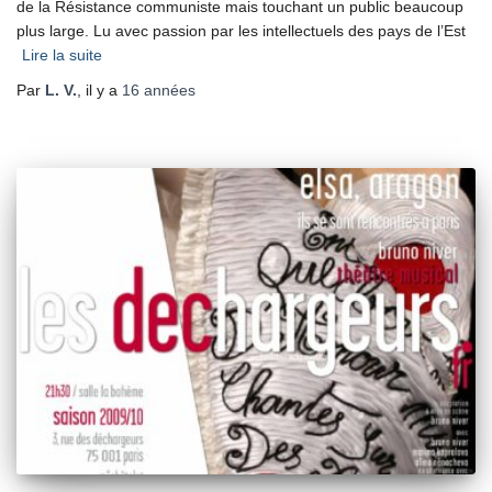
de la Résistance communiste mais touchant un public beaucoup
plus large. Lu avec passion par les intellectuels des pays de l’Est
Lire la suite
Par
L. V.
, il y a
16 années