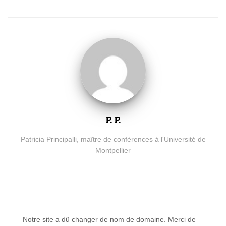
P. P.
Patricia Principalli, maître de conférences à l'Université de
Montpellier
Notre site a dû changer de nom de domaine. Merci de