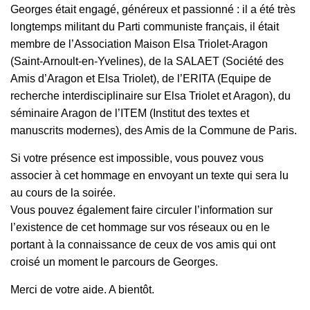
Georges était engagé, généreux et passionné : il a été très
longtemps militant du Parti communiste français, il était
membre de l’Association Maison Elsa Triolet-Aragon
(Saint-Arnoult-en-Yvelines), de la SALAET (Société des
Amis d’Aragon et Elsa Triolet), de l’ERITA (Equipe de
recherche interdisciplinaire sur Elsa Triolet et Aragon), du
séminaire Aragon de l’ITEM (Institut des textes et
manuscrits modernes), des Amis de la Commune de Paris.
Si votre présence est impossible, vous pouvez vous
associer à cet hommage en envoyant un texte qui sera lu
au cours de la soirée.
Vous pouvez également faire circuler l’information sur
l’existence de cet hommage sur vos réseaux ou en le
portant à la connaissance de ceux de vos amis qui ont
croisé un moment le parcours de Georges.
Merci de votre aide. A bientôt.