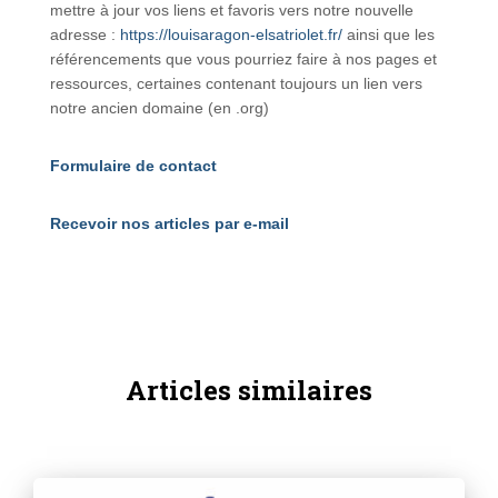
mettre à jour vos liens et favoris vers notre nouvelle
adresse :
https://louisaragon-elsatriolet.fr/
ainsi que les
référencements que vous pourriez faire à nos pages et
ressources, certaines contenant toujours un lien vers
notre ancien domaine (en .org)
Formulaire de contact
Recevoir nos articles par e-mail
Articles similaires