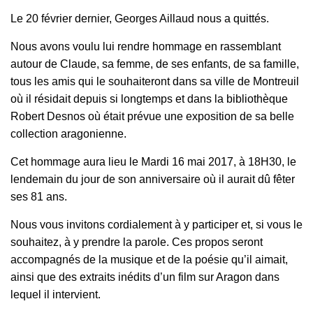
Le 20 février dernier, Georges Aillaud nous a quittés.
Nous avons voulu lui rendre hommage en rassemblant
autour de Claude, sa femme, de ses enfants, de sa famille,
tous les amis qui le souhaiteront dans sa ville de Montreuil
où il résidait depuis si longtemps et dans la bibliothèque
Robert Desnos où était prévue une exposition de sa belle
collection aragonienne.
Cet hommage aura lieu le Mardi 16 mai 2017, à 18H30, le
lendemain du jour de son anniversaire où il aurait dû fêter
ses 81 ans.
Nous vous invitons cordialement à y participer et, si vous le
souhaitez, à y prendre la parole. Ces propos seront
accompagnés de la musique et de la poésie qu’il aimait,
ainsi que des extraits inédits d’un film sur Aragon dans
lequel il intervient.