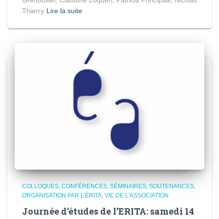
Grenouillet, Claudine Loquen, Patricia Principalli, Nicolas
Thierry
Lire la suite
COLLOQUES, CONFÉRENCES, SÉMINAIRES, SOUTENANCES
ORGANISATION PAR L'ÉRITA
VIE DE L'ASSOCIATION
Journée d’études de l’ERITA: samedi 14