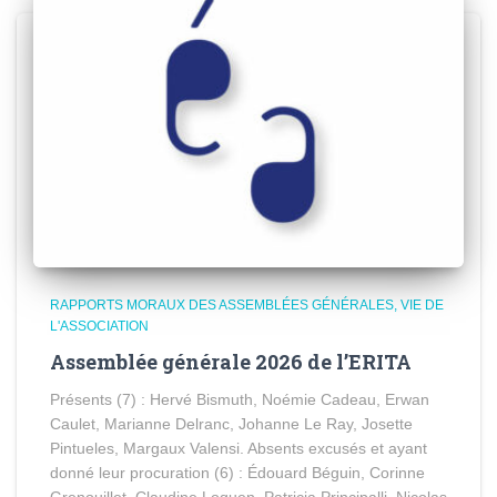
RAPPORTS MORAUX DES ASSEMBLÉES GÉNÉRALES
VIE DE
L'ASSOCIATION
Assemblée générale 2026 de l’ERITA
Présents (7) : Hervé Bismuth, Noémie Cadeau, Erwan
Caulet, Marianne Delranc, Johanne Le Ray, Josette
Pintueles, Margaux Valensi. Absents excusés et ayant
donné leur procuration (6) : Édouard Béguin, Corinne