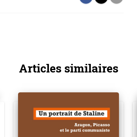
Articles similaires