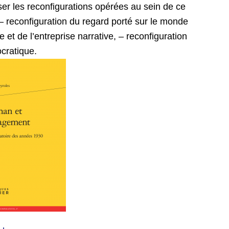
ser les reconfigurations opérées au sein de ce
 reconfiguration du regard porté sur le monde
e et de l’entreprise narrative, – reconfiguration
cratique.