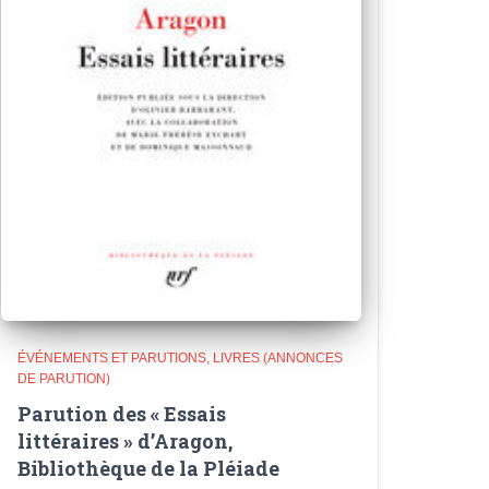
ÉVÉNEMENTS ET PARUTIONS
LIVRES (ANNONCES
DE PARUTION)
Parution des « Essais
littéraires » d’Aragon,
Bibliothèque de la Pléiade