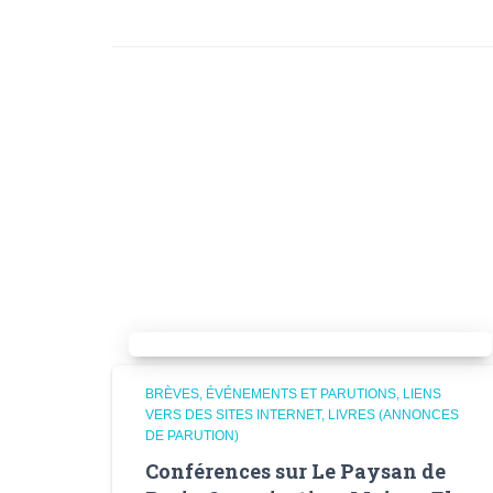
BRÈVES
ÉVÉNEMENTS ET PARUTIONS
LIENS
VERS DES SITES INTERNET
LIVRES (ANNONCES
DE PARUTION)
Conférences sur Le Paysan de