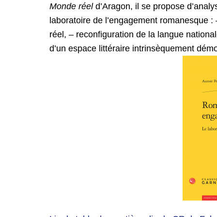
Monde réel
d’Aragon, il se propose d’analy
laboratoire de l’engagement romanesque : –
réel, – reconfiguration de la langue national
d’un espace littéraire intrinsèquement démo