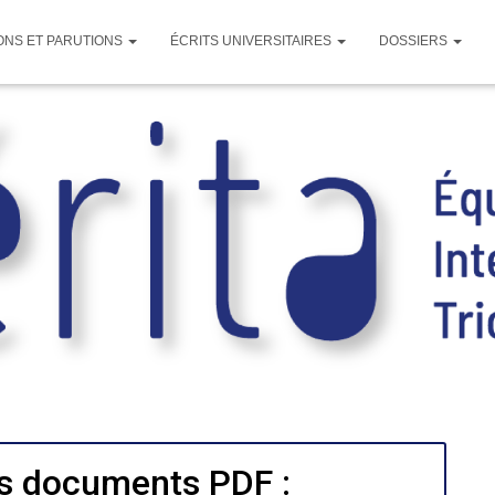
ONS ET PARUTIONS
ÉCRITS UNIVERSITAIRES
DOSSIERS
s documents PDF :