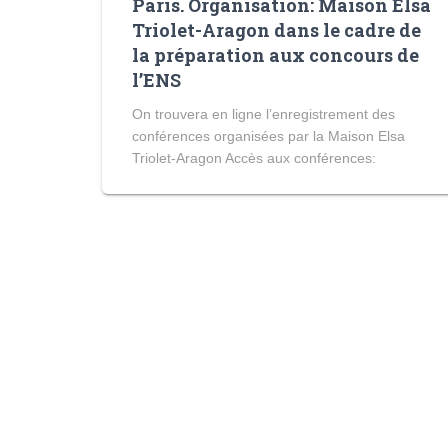
Paris. Organisation: Maison Elsa
Triolet-Aragon dans le cadre de
la préparation aux concours de
l’ENS
On trouvera en ligne l’enregistrement des
conférences organisées par la Maison Elsa
Triolet-Aragon Accès aux conférences: