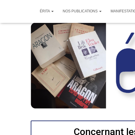
ÉRITA
NOS PUBLICATIONS
MANIFESTATI
Concernant le