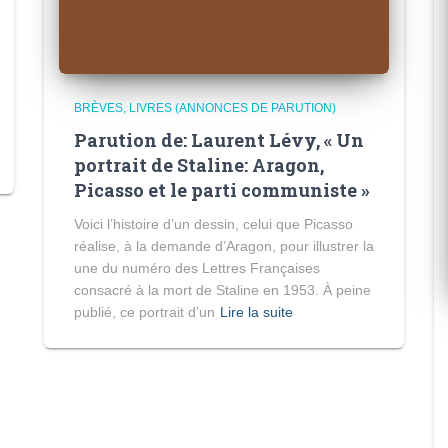
BRÈVES
LIVRES (ANNONCES DE PARUTION)
Parution de: Laurent Lévy, « Un
portrait de Staline: Aragon,
Picasso et le parti communiste »
Voici l’histoire d’un dessin, celui que Picasso
réalise, à la demande d’Aragon, pour illustrer la
une du numéro des Lettres Françaises
consacré à la mort de Staline en 1953. À peine
publié, ce portrait d’un
Lire la suite