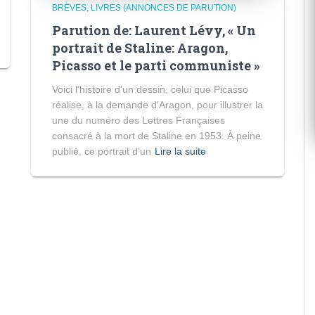
BRÈVES
LIVRES (ANNONCES DE PARUTION)
Parution de: Laurent Lévy, « Un
portrait de Staline: Aragon,
Picasso et le parti communiste »
Voici l’histoire d’un dessin, celui que Picasso
réalise, à la demande d’Aragon, pour illustrer la
une du numéro des Lettres Françaises
consacré à la mort de Staline en 1953. À peine
publié, ce portrait d’un
Lire la suite