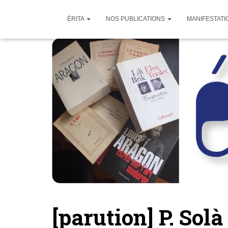
ÉRITA
NOS PUBLICATIONS
MANIFESTATI
[parution] P. Sol