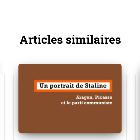
Articles similaires