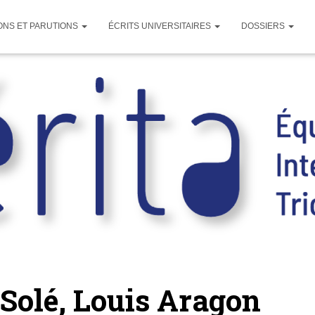
ONS ET PARUTIONS
ÉCRITS UNIVERSITAIRES
DOSSIERS
à Solé, Louis Aragon