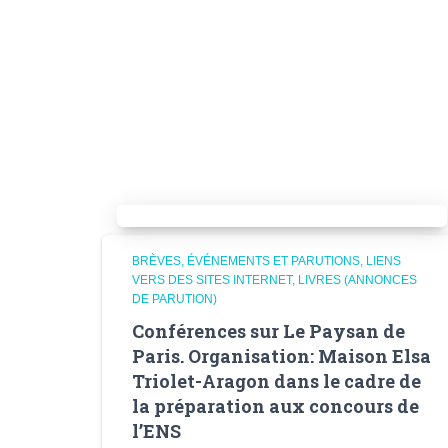
BRÈVES
ÉVÉNEMENTS ET PARUTIONS
LIENS
VERS DES SITES INTERNET
LIVRES (ANNONCES
DE PARUTION)
Conférences sur Le Paysan de
Paris. Organisation: Maison Elsa
Triolet-Aragon dans le cadre de
la préparation aux concours de
l’ENS