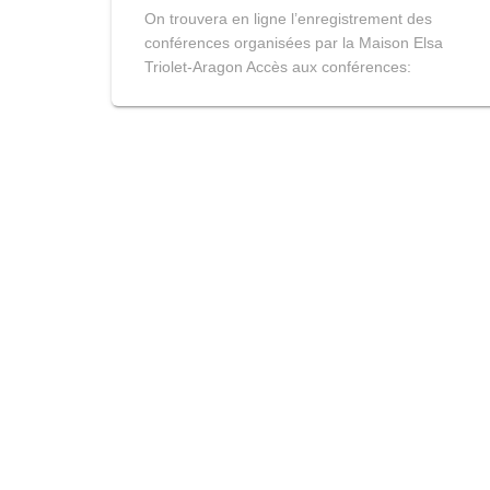
On trouvera en ligne l’enregistrement des
conférences organisées par la Maison Elsa
Triolet-Aragon Accès aux conférences: