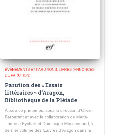
ÉVÉNEMENTS ET PARUTIONS
LIVRES (ANNONCES
DE PARUTION)
Parution des « Essais
littéraires » d’Aragon,
Bibliothèque de la Pléiade
A paru ce printemps, sous la direction d’Olivier
Barbarant et avec la collaboration de Marie-
Thérèse Eychart et Dominique Massonnaud, le
dernier volume des Œuvres d’Aragon dans la