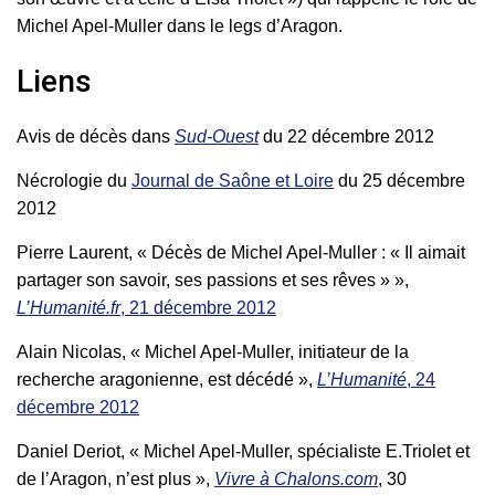
Michel Apel-Muller dans le legs d’Aragon.
Liens
Avis de décès dans
Sud-Ouest
du 22 décembre 2012
Nécrologie du
Journal de Saône et Loire
du 25 décembre
2012
Pierre Laurent, « Décès de Michel Apel-Muller : « Il aimait
partager son savoir, ses passions et ses rêves » »,
L’Humanité.fr
, 21 décembre 2012
Alain Nicolas, « Michel Apel-Muller, initiateur de la
recherche aragonienne, est décédé »,
L’Humanité
, 24
décembre 2012
Daniel Deriot, « Michel Apel-Muller, spécialiste E.Triolet et
de l’Aragon, n’est plus »,
Vivre à Chalons.com
, 30