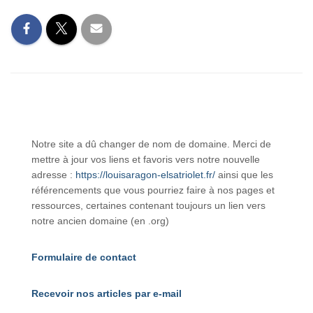
Notre site a dû changer de nom de domaine. Merci de
mettre à jour vos liens et favoris vers notre nouvelle
adresse :
https://louisaragon-elsatriolet.fr/
ainsi que les
référencements que vous pourriez faire à nos pages et
ressources, certaines contenant toujours un lien vers
notre ancien domaine (en .org)
Formulaire de contact
Recevoir nos articles par e-mail