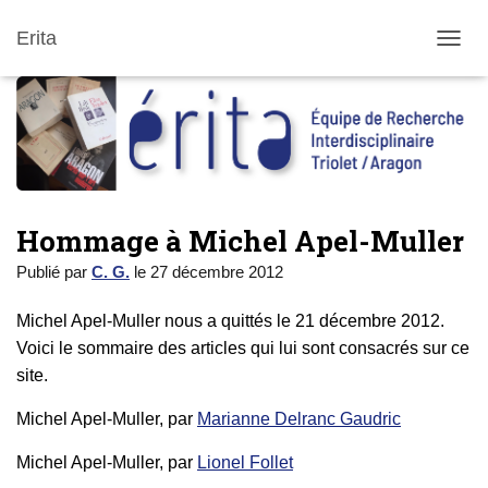
Erita
DÉPLI
Hommage à Michel Apel-Muller
Publié par
C. G.
le
27 décembre 2012
Michel Apel-Muller nous a quittés le 21 décembre 2012.
Voici le sommaire des articles qui lui sont consacrés sur ce
site.
Michel Apel-Muller, par
Marianne Delranc Gaudric
Michel Apel-Muller, par
Lionel Follet