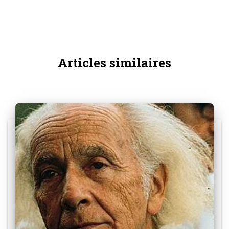
Articles similaires