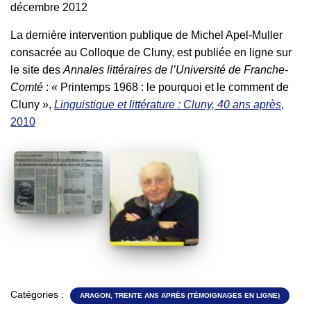
décembre 2012
La dernière intervention publique de Michel Apel-Muller
consacrée au Colloque de Cluny, est publiée en ligne sur
le site des
Annales littéraires de l’Université de Franche-
Comté
: « Printemps 1968 : le pourquoi et le comment de
Cluny »,
Linguistique et littérature : Cluny, 40 ans après
,
2010
Catégories :
ARAGON, TRENTE ANS APRÈS (TÉMOIGNAGES EN LIGNE)