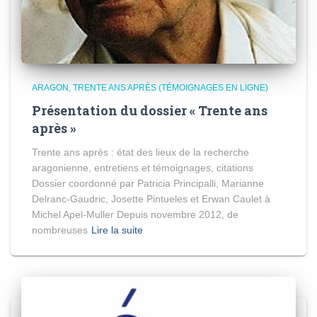
ARAGON, TRENTE ANS APRÈS (TÉMOIGNAGES EN LIGNE)
Présentation du dossier « Trente ans
après »
Trente ans après : état des lieux de la recherche
aragonienne, entretiens et témoignages, citations
Dossier coordonné par Patricia Principalli, Marianne
Delranc-Gaudric, Josette Pintueles et Erwan Caulet à
Michel Apel-Muller Depuis novembre 2012, de
nombreuses
Lire la suite