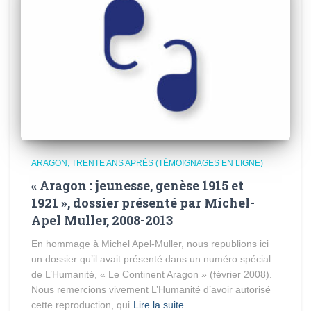
ARAGON, TRENTE ANS APRÈS (TÉMOIGNAGES EN LIGNE)
« Aragon : jeunesse, genèse 1915 et
1921 », dossier présenté par Michel-
Apel Muller, 2008-2013
En hommage à Michel Apel-Muller, nous republions ici
un dossier qu’il avait présenté dans un numéro spécial
de L’Humanité, « Le Continent Aragon » (février 2008).
Nous remercions vivement L’Humanité d’avoir autorisé
cette reproduction, qui
Lire la suite