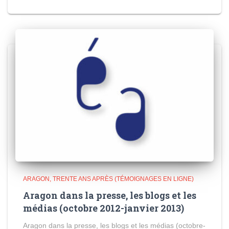
ARAGON, TRENTE ANS APRÈS (TÉMOIGNAGES EN LIGNE)
Aragon dans la presse, les blogs et les
médias (octobre 2012-janvier 2013)
Aragon dans la presse, les blogs et les médias (octobre-