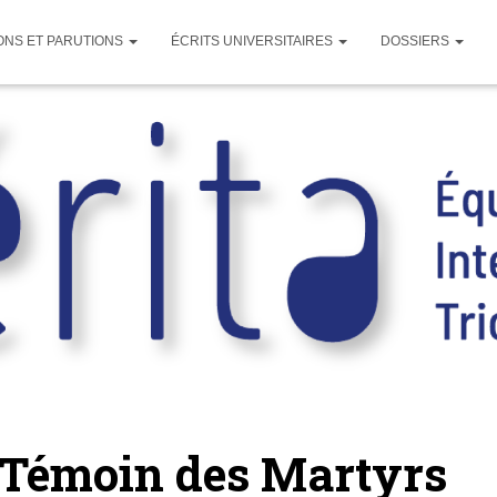
ONS ET PARUTIONS
ÉCRITS UNIVERSITAIRES
DOSSIERS
 Témoin des Martyrs