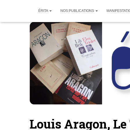
ÉRITA
NOS PUBLICATIONS
MANIFESTATI
Louis Aragon, Le