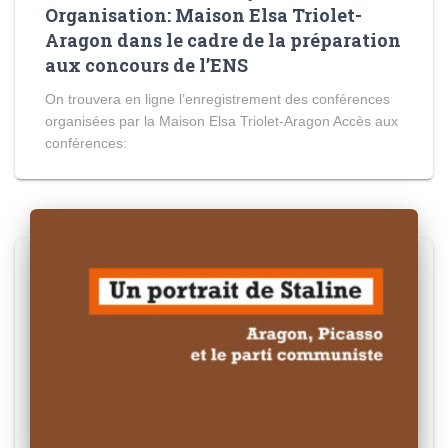
Organisation: Maison Elsa Triolet-
Aragon dans le cadre de la préparation
aux concours de l’ENS
On trouvera en ligne l’enregistrement des conférences
organisées par la Maison Elsa Triolet-Aragon Accès aux
conférences: