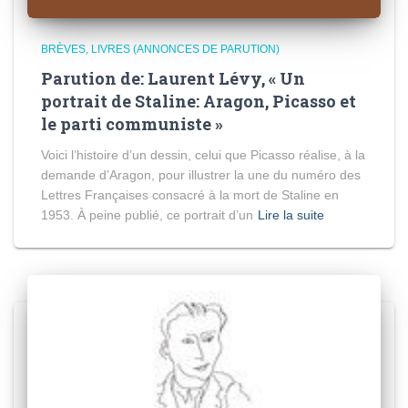
BRÈVES
LIVRES (ANNONCES DE PARUTION)
Parution de: Laurent Lévy, « Un
portrait de Staline: Aragon, Picasso et
le parti communiste »
Voici l’histoire d’un dessin, celui que Picasso réalise, à la
demande d’Aragon, pour illustrer la une du numéro des
Lettres Françaises consacré à la mort de Staline en
1953. À peine publié, ce portrait d’un
Lire la suite