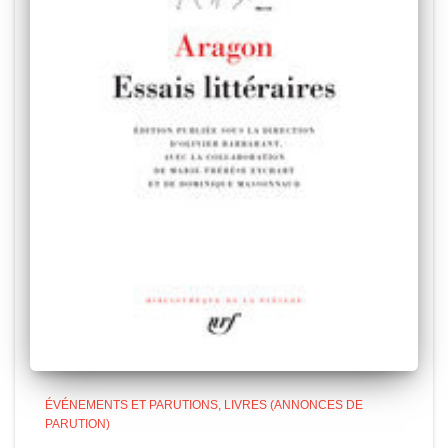
ÉVÉNEMENTS ET PARUTIONS
LIVRES (ANNONCES DE
PARUTION)