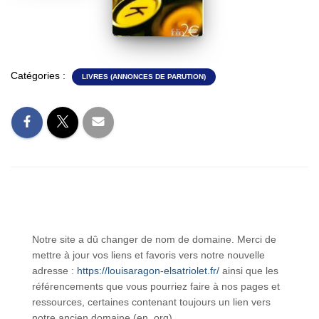
Catégories :
LIVRES (ANNONCES DE PARUTION)
Notre site a dû changer de nom de domaine. Merci de
mettre à jour vos liens et favoris vers notre nouvelle
adresse :
https://louisaragon-elsatriolet.fr/
ainsi que les
référencements que vous pourriez faire à nos pages et
ressources, certaines contenant toujours un lien vers
notre ancien domaine (en .org)