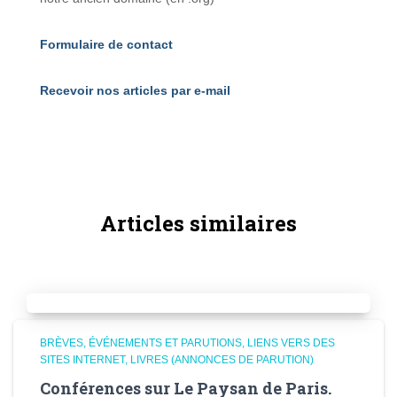
Formulaire de contact
Recevoir nos articles par e-mail
Articles similaires
BRÈVES
ÉVÉNEMENTS ET PARUTIONS
LIENS VERS DES
SITES INTERNET
LIVRES (ANNONCES DE PARUTION)
Conférences sur Le Paysan de Paris.